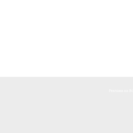
Реклама на I