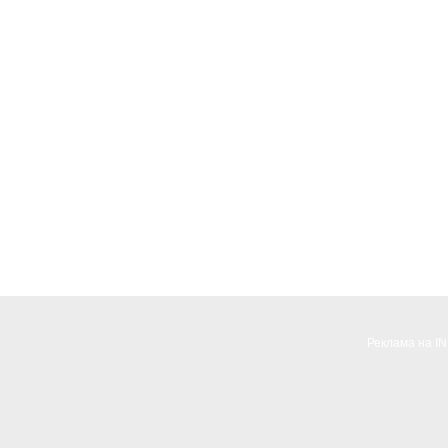
Реклама на I