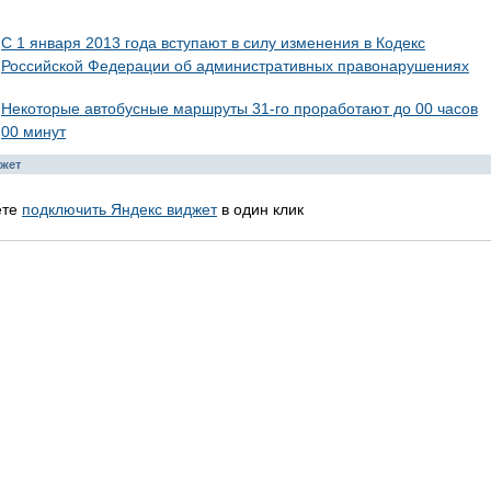
С 1 января 2013 года вступают в силу изменения в Кодекс
Российской Федерации об административных правонарушениях
Некоторые автобусные маршруты 31-го проработают до 00 часов
00 минут
жет
ете
подключить Яндекс виджет
в один клик