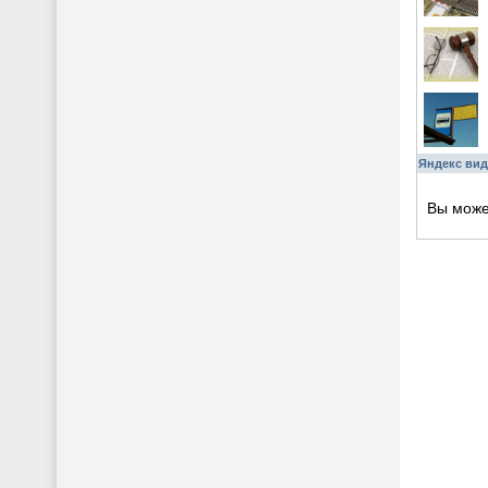
Яндекс вид
Вы мож