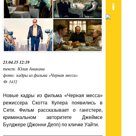
23.04.15 12:19
текст: Юлия Аникина
фото: кадры из фильма «Черная месса»
3432
Новые кадры из фильма «Черная месса»
режиссера Скотта Купера появились в
Сети. Фильм рассказывает о гангстере,
криминальном авторитете Джеймсе
Булджере (Джонни Депп) по кличке Уайти.