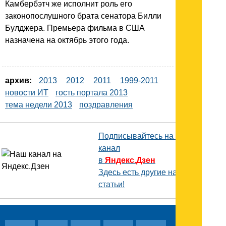
Камбербэтч же исполнит роль его
законопослушного брата сенатора Билли
Булджера. Премьера фильма в США
назначена на октябрь этого года.
архив:
2013
2012
2011
1999-2011
новости ИТ
гость портала 2013
тема недели 2013
поздравления
Подписывайтесь на наш
канал
в
Яндекс.Дзен
Здесь есть другие наши
статьи!