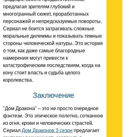
предлагая зрителям глубокий и
многогранный сюжет, проработанных
персонажей и непредсказуемые повороты.
Сериал не боится затрагивать сложные
моральные дилеммы и показывать темные
стороны человеческой натуры. Это история
о том, как даже самые благородные
намерения могут привести к
катастрофическим последствиям, когда на
кону стоит власть и судьба целого
королевства.
Заключение
"Дом Дракона" – это не просто очередное
фэнтези. Это эпическое полотно, сотканное
из огня, крови и человеческих страстей.
Сериал
Дом Драконов 3 сезон
предлагает