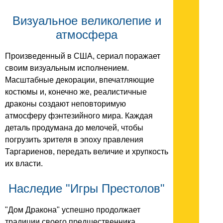
Визуальное великолепие и
атмосфера
Произведенный в США, сериал поражает
своим визуальным исполнением.
Масштабные декорации, впечатляющие
костюмы и, конечно же, реалистичные
драконы создают неповторимую
атмосферу фэнтезийного мира. Каждая
деталь продумана до мелочей, чтобы
погрузить зрителя в эпоху правления
Таргариенов, передать величие и хрупкость
их власти.
Наследие "Игры Престолов"
"Дом Дракона" успешно продолжает
традиции своего предшественника,