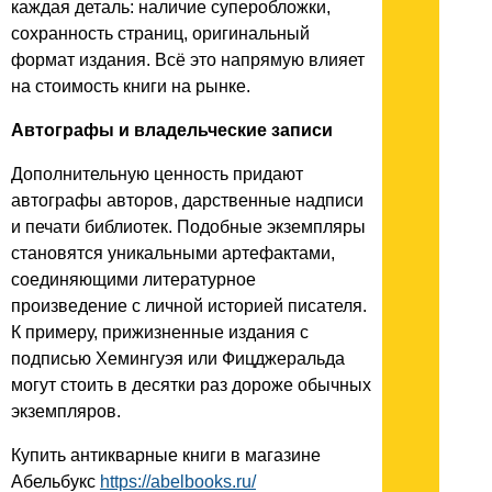
каждая деталь: наличие суперобложки,
сохранность страниц, оригинальный
формат издания. Всё это напрямую влияет
на стоимость книги на рынке.
Автографы и владельческие записи
Дополнительную ценность придают
автографы авторов, дарственные надписи
и печати библиотек. Подобные экземпляры
становятся уникальными артефактами,
соединяющими литературное
произведение с личной историей писателя.
К примеру, прижизненные издания с
подписью Хемингуэя или Фицджеральда
могут стоить в десятки раз дороже обычных
экземпляров.
Купить антикварные книги в магазине
Абельбукс
https://abelbooks.ru/