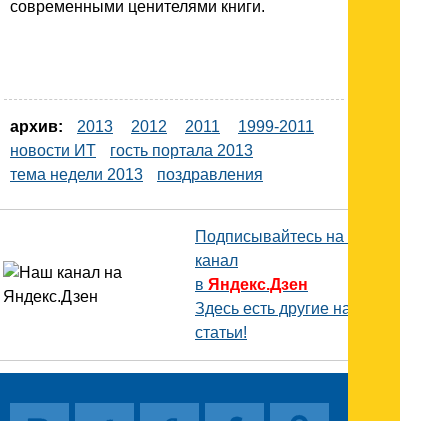
современными ценителями книги.
архив:
2013
2012
2011
1999-2011
новости ИТ
гость портала 2013
тема недели 2013
поздравления
Подписывайтесь на наш
канал
в
Яндекс.Дзен
Здесь есть другие наши
статьи!