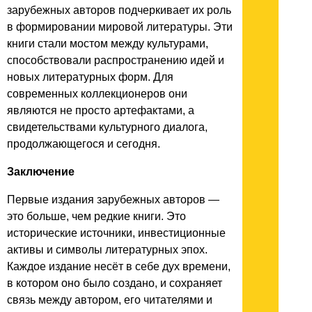
зарубежных авторов подчеркивает их роль
в формировании мировой литературы. Эти
книги стали мостом между культурами,
способствовали распространению идей и
новых литературных форм. Для
современных коллекционеров они
являются не просто артефактами, а
свидетельствами культурного диалога,
продолжающегося и сегодня.
Заключение
Первые издания зарубежных авторов —
это больше, чем редкие книги. Это
исторические источники, инвестиционные
активы и символы литературных эпох.
Каждое издание несёт в себе дух времени,
в котором оно было создано, и сохраняет
связь между автором, его читателями и