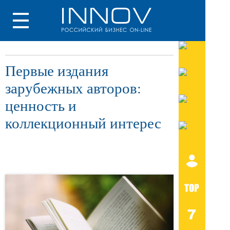
Первые издания
зарубежных авторов:
ценность и
коллекционный интерес