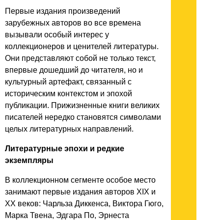
Первые издания произведений
зарубежных авторов во все времена
вызывали особый интерес у
коллекционеров и ценителей литературы.
Они представляют собой не только текст,
впервые дошедший до читателя, но и
культурный артефакт, связанный с
историческим контекстом и эпохой
публикации. Прижизненные книги великих
писателей нередко становятся символами
целых литературных направлений.
Литературные эпохи и редкие
экземпляры
В коллекционном сегменте особое место
занимают первые издания авторов XIX и
XX веков: Чарльза Диккенса, Виктора Гюго,
Марка Твена, Эдгара По, Эрнеста