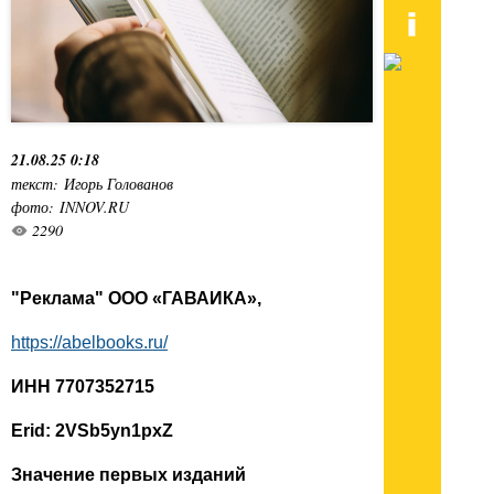
21.08.25 0:18
текст: Игорь Голованов
фото: INNOV.RU
2290
"Реклама" ООО «ГАВАИКА»,
https://abelbooks.ru/
ИНН 7707352715
Erid: 2VSb5yn1pxZ
Значение первых изданий