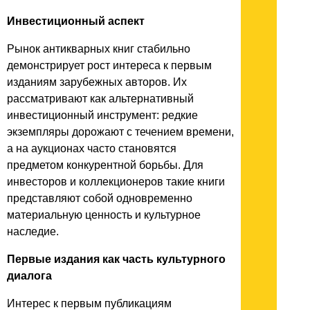
Инвестиционный аспект
Рынок антикварных книг стабильно
демонстрирует рост интереса к первым
изданиям зарубежных авторов. Их
рассматривают как альтернативный
инвестиционный инструмент: редкие
экземпляры дорожают с течением времени,
а на аукционах часто становятся
предметом конкурентной борьбы. Для
инвесторов и коллекционеров такие книги
представляют собой одновременно
материальную ценность и культурное
наследие.
Первые издания как часть культурного
диалога
Интерес к первым публикациям