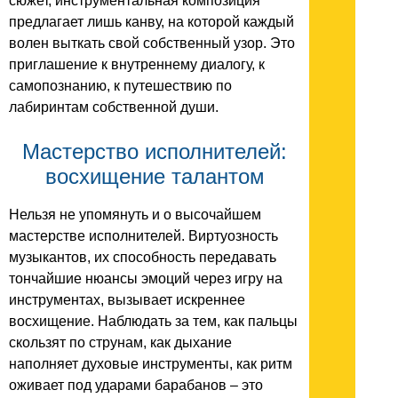
сюжет, инструментальная композиция
предлагает лишь канву, на которой каждый
волен выткать свой собственный узор. Это
приглашение к внутреннему диалогу, к
самопознанию, к путешествию по
лабиринтам собственной души.
Мастерство исполнителей:
восхищение талантом
Нельзя не упомянуть и о высочайшем
мастерстве исполнителей. Виртуозность
музыкантов, их способность передавать
тончайшие нюансы эмоций через игру на
инструментах, вызывает искреннее
восхищение. Наблюдать за тем, как пальцы
скользят по струнам, как дыхание
наполняет духовые инструменты, как ритм
оживает под ударами барабанов – это