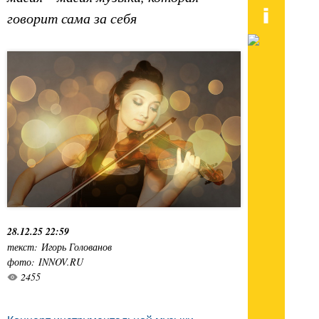
говорит сама за себя
28.12.25 22:59
текст: Игорь Голованов
фото: INNOV.RU
2455