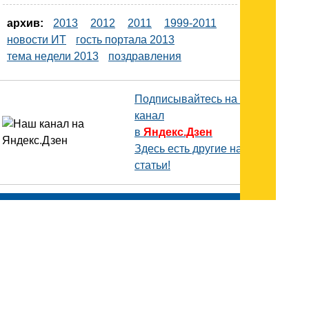
архив:
2013
2012
2011
1999-2011
новости ИТ
гость портала 2013
тема недели 2013
поздравления
Подписывайтесь на наш
канал
в
Яндекс.Дзен
Здесь есть другие наши
статьи!
Поиск