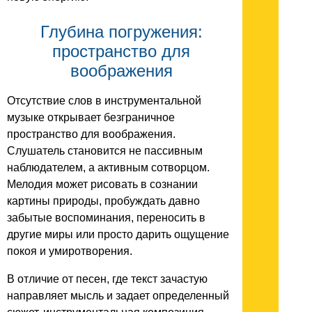
Глубина погружения:
пространство для
воображения
Отсутствие слов в инструментальной
музыке открывает безграничное
пространство для воображения.
Слушатель становится не пассивным
наблюдателем, а активным сотворцом.
Мелодия может рисовать в сознании
картины природы, пробуждать давно
забытые воспоминания, переносить в
другие миры или просто дарить ощущение
покоя и умиротворения.
В отличие от песен, где текст зачастую
направляет мысль и задает определенный