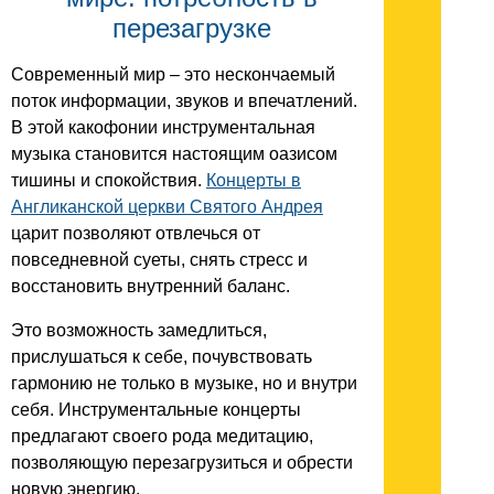
перезагрузке
Современный мир – это нескончаемый
поток информации, звуков и впечатлений.
В этой какофонии инструментальная
музыка становится настоящим оазисом
тишины и спокойствия.
Концерты в
Англиканской церкви Святого Андрея
царит позволяют отвлечься от
повседневной суеты, снять стресс и
восстановить внутренний баланс.
Это возможность замедлиться,
прислушаться к себе, почувствовать
гармонию не только в музыке, но и внутри
себя. Инструментальные концерты
предлагают своего рода медитацию,
позволяющую перезагрузиться и обрести
новую энергию.