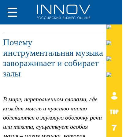
Почему
инструментальная музыка
завораживает и собирает
залы
В мире, переполненном словами, где
каждая мысль и чувство часто
облекаются в звуковую оболочку речи
или текста, существует особая
магия – магия музыки, которая