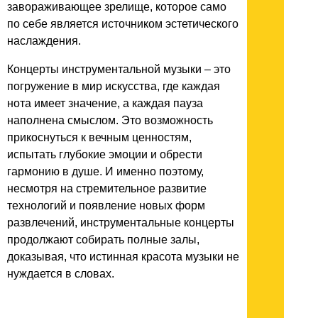
завораживающее зрелище, которое само
по себе является источником эстетического
наслаждения.
Концерты инструментальной музыки – это
погружение в мир искусства, где каждая
нота имеет значение, а каждая пауза
наполнена смыслом. Это возможность
прикоснуться к вечным ценностям,
испытать глубокие эмоции и обрести
гармонию в душе. И именно поэтому,
несмотря на стремительное развитие
технологий и появление новых форм
развлечений, инструментальные концерты
продолжают собирать полные залы,
доказывая, что истинная красота музыки не
нуждается в словах.