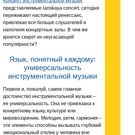
Концерт инструментальной музыки
,
представляемые lanskaya concert, сегодня
переживают настоящий ренессанс,
привлекая все больше слушателей и
наполняя концертные залы. В чем же
кроется секрет их неугасающей
популярности?
Язык, понятный каждому:
универсальность
инструментальной музыки
Первое и, пожалуй, самое главное
достоинство инструментальной музыки –
ее универсальность. Она не привязана к
конкретному языку, культуре или
мировоззрению. Мелодия, ритм, гармония –
эти элементы способны вызывать глубокий
эмоциональный отклик у человека вне