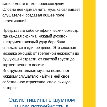
зависимости от его происхождения.
Словно невидимая нить, музыка связывает
слушателей, создавая общее поле
переживаний.
Представьте себе симфонический оркестр,
где каждая скрипка, каждый духовой
инструмент, каждый удар барабана
сплетаются в единое целое. Это сложная
мозаика эмоций: от трепетной нежности до
бушующей страсти, от светлой грусти до
торжественного величия.
Инструментальная музыка позволяет
каждому слушателю найти в ней свое
собственное отражение, свою личную
историю.
Оазис тишины в шумном
мире: потребность в