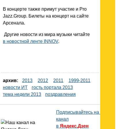
В концерте также примут участие и Pro
Jazz.Group. Билеты на концерт на сайте
Арсенала.
Другие новости из мира музыки читайте
в новостной ленте INNOV
.
архив:
2013
2012
2011
1999-2011
новости ИТ
гость портала 2013
тема недели 2013
поздравления
Подписывайтесь на наш
канал
в
Яндекс.Дзен