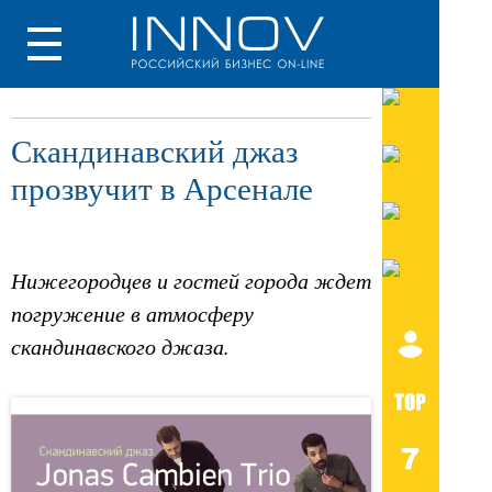
Скандинавский джаз
прозвучит в Арсенале
Нижегородцев и гостей города ждет
погружение в атмосферу
скандинавского джаза.