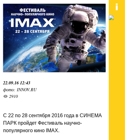
22.09.16 12:43
фото: INNOV.RU
2910
C 22 по 28 сентября 2016 года в СИНЕМА
ПАРК пройдет Фестиваль научно-
популярного кино IMAX.