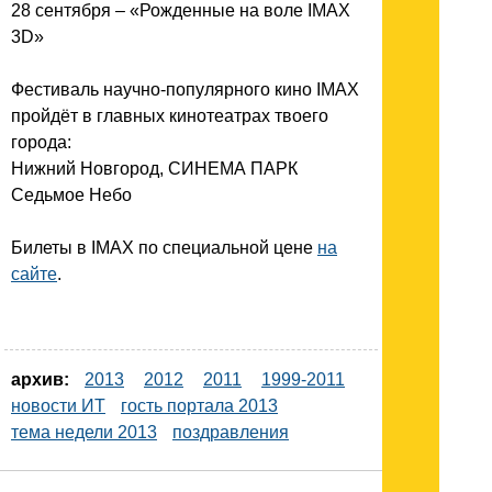
28 сентября – «Рожденные на воле IMAX
3D»
Фестиваль научно-популярного кино IMAX
пройдёт в главных кинотеатрах твоего
города:
Нижний Новгород, СИНЕМА ПАРК
Седьмое Небо
Билеты в IMAX по специальной цене
на
сайте
.
архив:
2013
2012
2011
1999-2011
новости ИТ
гость портала 2013
тема недели 2013
поздравления