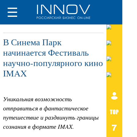
В Синема Парк
начинается Фестиваль
научно-популярного кино
IMAX
Уникальная возможность
отправиться в фантастическое
путешествие и раздвинуть границы
сознания в формате IMAX.