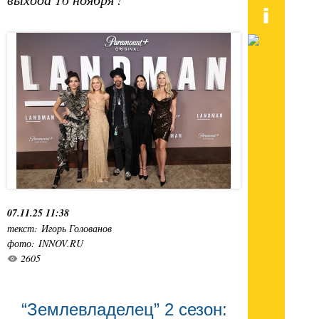
07.11.25 11:38
текст: Игорь Голованов
фото: INNOV.RU
2605
“Землевладелец” 2 сезон: