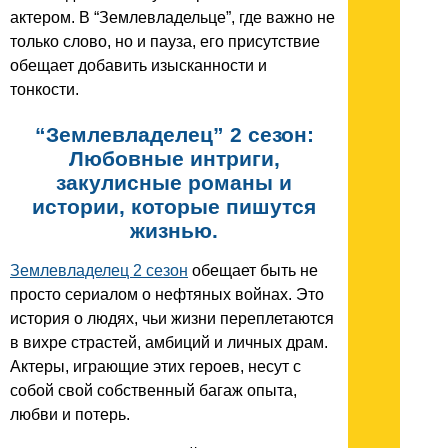
актером. В “Землевладельце”, где важно не
только слово, но и пауза, его присутствие
обещает добавить изысканности и
тонкости.
“Землевладелец” 2 сезон:
Любовные интриги,
закулисные романы и
истории, которые пишутся
жизнью.
Землевладелец 2 сезон
обещает быть не
просто сериалом о нефтяных войнах. Это
история о людях, чьи жизни переплетаются
в вихре страстей, амбиций и личных драм.
Актеры, играющие этих героев, несут с
собой свой собственный багаж опыта,
любви и потерь.