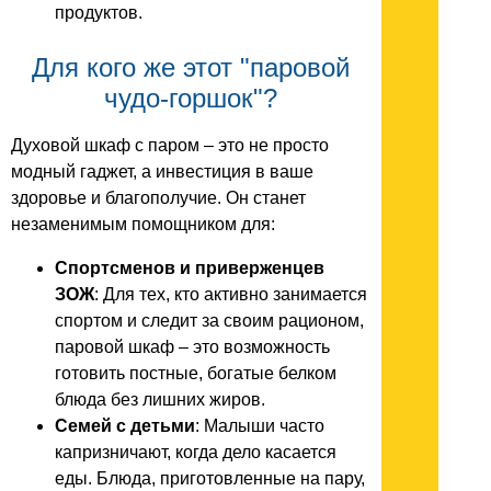
продуктов.
Для кого же этот "паровой
чудо-горшок"?
Духовой шкаф с паром – это не просто
модный гаджет, а инвестиция в ваше
здоровье и благополучие. Он станет
незаменимым помощником для:
Спортсменов и приверженцев
ЗОЖ
: Для тех, кто активно занимается
спортом и следит за своим рационом,
паровой шкаф – это возможность
готовить постные, богатые белком
блюда без лишних жиров.
Семей с детьми
: Малыши часто
капризничают, когда дело касается
еды. Блюда, приготовленные на пару,