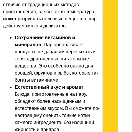
отличие от традиционных методов
приготовления, где высокая температура
может разрушать полезные вещества, пар
действует мягко и деликатно.
Сохранение витаминов и
минералов
: Пар обволакивает
продукты, не давая им пересыхать и
терять драгоценные питательные
вещества. Это особенно важно для
овощей, фруктов и рыбы, которые так
богаты витаминами.
Естественный вкус и аромат
:
Блюда, приготовленные на пару,
обладают более насыщенным и
естественным вкусом. Вы сможете по-
настоящему оценить тонкие нотки
каждого ингредиента, без излишней
жирности и приправ.