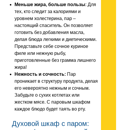
Меньше жира, больше пользы
: Для
тех, кто следит за калориями и
уровнем холестерина, пар –
настоящий спаситель. Он позволяет
готовить без добавления масла,
делая блюда легкими и диетическими.
Представьте себе сочное куриное
филе или нежную рыбу,
приготовленные без грамма лишнего
жира!
Нежность и сочность:
Пар
проникает в структуру продукта, делая
его невероятно нежным и сочным.
Забудьте о сухих котлетах или
жестком мясе. С паровым шкафом
каждое блюдо будет таять во рту.
Духовой шкаф с паром: