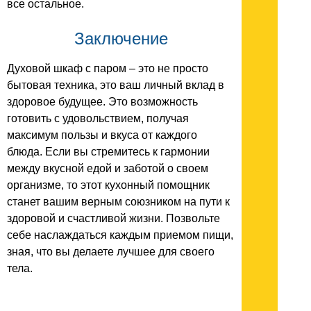
все остальное.
Заключение
Духовой шкаф с паром – это не просто
бытовая техника, это ваш личный вклад в
здоровое будущее. Это возможность
готовить с удовольствием, получая
максимум пользы и вкуса от каждого
блюда. Если вы стремитесь к гармонии
между вкусной едой и заботой о своем
организме, то этот кухонный помощник
станет вашим верным союзником на пути к
здоровой и счастливой жизни. Позвольте
себе наслаждаться каждым приемом пищи,
зная, что вы делаете лучшее для своего
тела.