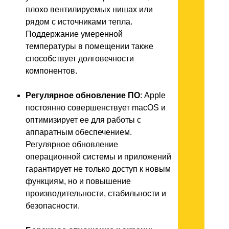
плохо вентилируемых нишах или
рядом с источниками тепла.
Поддержание умеренной
температуры в помещении также
способствует долговечности
компонентов.
Регулярное обновление ПО
: Apple
постоянно совершенствует macOS и
оптимизирует ее для работы с
аппаратным обеспечением.
Регулярное обновление
операционной системы и приложений
гарантирует не только доступ к новым
функциям, но и повышение
производительности, стабильности и
безопасности.