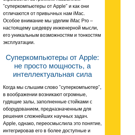
"суперкомпьютеры от Apple" и как они
отличаются от привычных нам iMac.
Особое внимание мы уделим iMac Pro –
настоящему шедевру инженерной мысли,
его уникальным возможностям и тонкостям
эксплуатации.
Суперкомпьютеры от Apple:
не просто мощность, а
интеллектуальная сила
Когда мы слышим слово "суперкомпьютер",
в воображении возникают огромные,
гудящие залы, заполненные стойками с
оборудованием, предназначенным для
решения сложнейших научных задач.
Apple, однако, переосмыслила это понятие,
интегрировав его в более доступные и