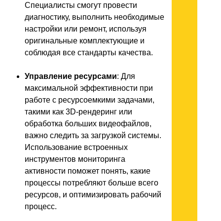
Специалисты смогут провести
диагностику, выполнить необходимые
настройки или ремонт, используя
оригинальные комплектующие и
соблюдая все стандарты качества.
Управление ресурсами
: Для
максимальной эффективности при
работе с ресурсоемкими задачами,
такими как 3D-рендеринг или
обработка больших видеофайлов,
важно следить за загрузкой системы.
Использование встроенных
инструментов мониторинга
активности поможет понять, какие
процессы потребляют больше всего
ресурсов, и оптимизировать рабочий
процесс.