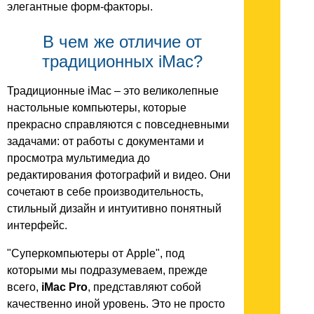
элегантные форм-факторы.
В чем же отличие от
традиционных iMac?
Традиционные iMac – это великолепные
настольные компьютеры, которые
прекрасно справляются с повседневными
задачами: от работы с документами и
просмотра мультимедиа до
редактирования фотографий и видео. Они
сочетают в себе производительность,
стильный дизайн и интуитивно понятный
интерфейс.
"Суперкомпьютеры от Apple", под
которыми мы подразумеваем, прежде
всего,
iMac Pro
, представляют собой
качественно иной уровень. Это не просто