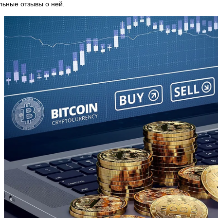
льные отзывы о ней.