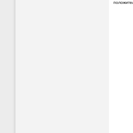
положите