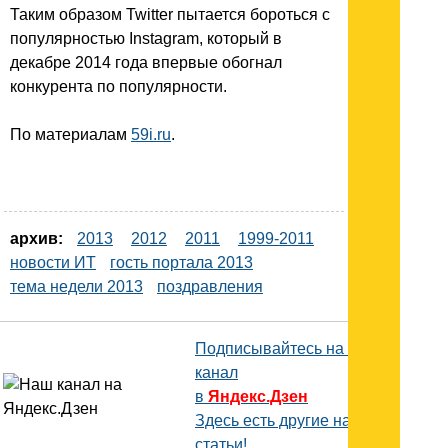
Таким образом Twitter пытается бороться с
популярностью Instagram, который в
декабре 2014 года впервые обогнал
конкурента по популярности.
По материалам
59i.ru
.
архив:
2013
2012
2011
1999-2011
новости ИТ
гость портала 2013
тема недели 2013
поздравления
Подписывайтесь на наш
канал
в
Яндекс.Дзен
Здесь есть другие наши
статьи!