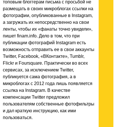
топовым блоггерам письма с просьбой не
размещать в своих микроблогах ссылки на
фотографии, опубликованные в Instagram,
а загружать их непосредственно на свои
ленты, чтобы их «фанаты точно увидели»,
пишет finam.info. Дело в том, что при
публикации фотографий Instagram есть
возможность отправить ее в свои аккаунты
Twitter, Facebook, «ВКонтакте», Tumblr,
Flickr и Foursquare. Практически во всех
сервисах, за исключением Twitter,
публикуется сама фотография, а в
микроблогах с 2012 года лишь появляется
ссылка на Instagram. В качестве
компенсации Twitter предложил
пользователям собственные фотофильтры
и дал краткую инструкцию, как ими
пользоваться.