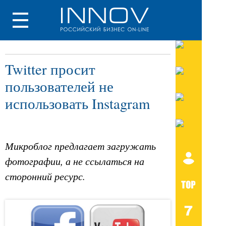
Twitter просит
пользователей не
использовать Instagram
Микроблог предлагает загружать
фотографии, а не ссылаться на
сторонний ресурс.