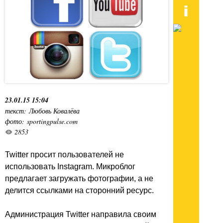
23.01.15 15:04
текст: Любовь Ковалёва
фото: sportingpulse.com
2853
Twitter просит пользователей не
использовать Instagram. Микроблог
предлагает загружать фотографии, а не
делится ссылками на сторонний ресурс.
Администрация Twitter направила своим