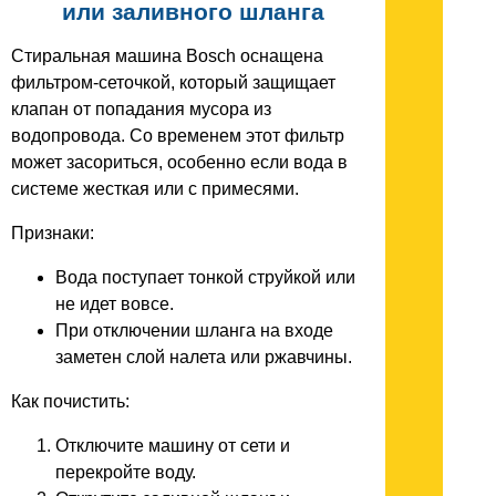
или заливного шланга
Стиральная машина Bosch оснащена
фильтром-сеточкой, который защищает
клапан от попадания мусора из
водопровода. Со временем этот фильтр
может засориться, особенно если вода в
системе жесткая или с примесями.
Признаки:
Вода поступает тонкой струйкой или
не идет вовсе.
При отключении шланга на входе
заметен слой налета или ржавчины.
Как почистить:
Отключите машину от сети и
перекройте воду.