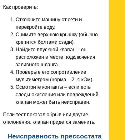
Как проверить:
Отключите машину от сети и
перекройте воду.
Снимите верхнюю крышку (обычно
крепится болтами сзади).
Найдите впускной клапан – он
расположен в месте подключения
заливного шланга.
Проверьте его сопротивление
мультиметром (норма – 2–4 кОм).
Осмотрите контакты – если есть
следы окисления или повреждений,
клапан может быть неисправен.
Если тест показал обрыв или другие
отклонения, клапан придется заменить.
Неисправность прессостата