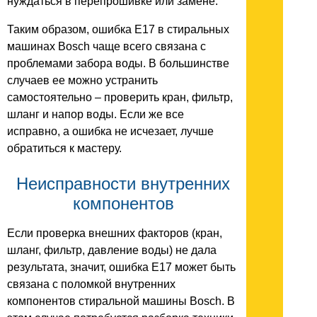
нуждаться в перепрошивке или замене.
Таким образом, ошибка E17 в стиральных
машинах Bosch чаще всего связана с
проблемами забора воды. В большинстве
случаев ее можно устранить
самостоятельно – проверить кран, фильтр,
шланг и напор воды. Если же все
исправно, а ошибка не исчезает, лучше
обратиться к мастеру.
Неисправности внутренних
компонентов
Если проверка внешних факторов (кран,
шланг, фильтр, давление воды) не дала
результата, значит, ошибка E17 может быть
связана с поломкой внутренних
компонентов стиральной машины Bosch. В