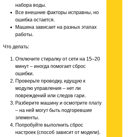
набора воды.
Все внешние факторы исправны, но
ошибка остается.
Машина зависает на разных этапах
работы.
Что делать:
Отключите стиралку от сети на 15–20
минут – иногда помогает сброс
ошибки.
Проверьте проводку, идущую к
модулю управления – нет ли
повреждений или следов гари.
Разберите машину и осмотрите плату
– на ней могут быть подгоревшие
элементы.
Попробуйте выполнить сброс
настроек (способ зависит от модели).