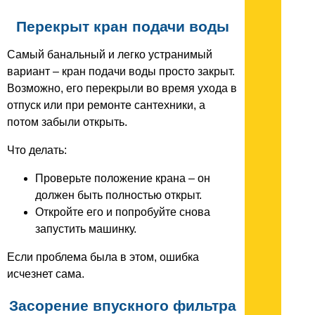
Перекрыт кран подачи воды
Самый банальный и легко устранимый
вариант – кран подачи воды просто закрыт.
Возможно, его перекрыли во время ухода в
отпуск или при ремонте сантехники, а
потом забыли открыть.
Что делать:
Проверьте положение крана – он
должен быть полностью открыт.
Откройте его и попробуйте снова
запустить машинку.
Если проблема была в этом, ошибка
исчезнет сама.
Засорение впускного фильтра