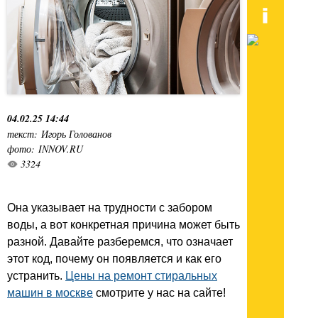
04.02.25 14:44
текст: Игорь Голованов
фото: INNOV.RU
3324
Она указывает на трудности с забором
воды, а вот конкретная причина может быть
разной. Давайте разберемся, что означает
этот код, почему он появляется и как его
устранить.
Цены на ремонт стиральных
машин в москве
смотрите у нас на сайте!