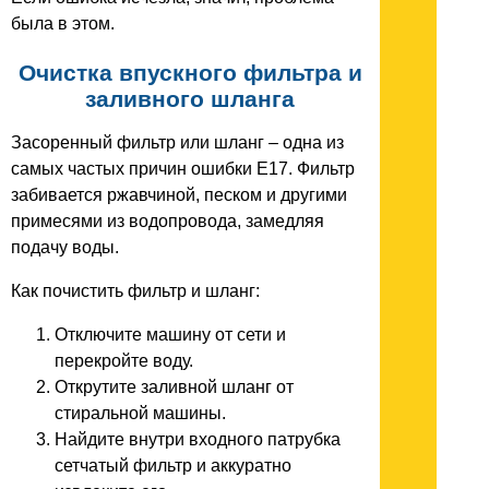
была в этом.
Очистка впускного фильтра и
заливного шланга
Засоренный фильтр или шланг – одна из
самых частых причин ошибки E17. Фильтр
забивается ржавчиной, песком и другими
примесями из водопровода, замедляя
подачу воды.
Как почистить фильтр и шланг:
Отключите машину от сети и
перекройте воду.
Открутите заливной шланг от
стиральной машины.
Найдите внутри входного патрубка
сетчатый фильтр и аккуратно