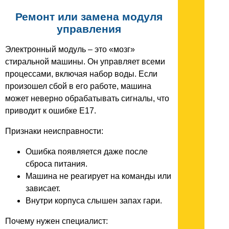
Ремонт или замена модуля
управления
Электронный модуль – это «мозг»
стиральной машины. Он управляет всеми
процессами, включая набор воды. Если
произошел сбой в его работе, машина
может неверно обрабатывать сигналы, что
приводит к ошибке E17.
Признаки неисправности:
Ошибка появляется даже после
сброса питания.
Машина не реагирует на команды или
зависает.
Внутри корпуса слышен запах гари.
Почему нужен специалист: