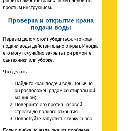
решить самостоятельно, если следовать
простым инструкциям.
Проверка и открытие крана
подачи воды
Первым делом стоит убедиться, что кран
подачи воды действительно открыт. Иногда
его могут случайно закрыть при ремонте
сантехники или уборке.
Что делать:
Найдите кран подачи воды (обычно
он расположен рядом со стиральной
машиной).
Поверните его против часовой
стрелки до полного открытия.
Попробуйте запустить стирку снова.
Если ошибка исчезла, значит, проблема