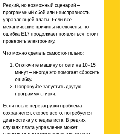
Редкий, но возможный сценарий –
программный сбой или неисправность
управляющей платы. Если все
механические причины исключены, но
ошибка E17 продолжает появляться, стоит
проверить электронику.
Что можно сделать самостоятельно:
Отключите машину от сети на 10–15
минут – иногда это помогает сбросить
ошибку.
Попробуйте запустить другую
программу стирки.
Если после перезагрузки проблема
сохраняется, скорее всего, потребуется
диагностика у специалиста. В редких
случаях плата управления может