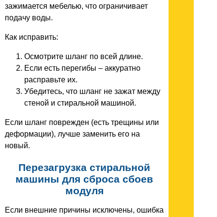
зажимается мебелью, что ограничивает
подачу воды.
Как исправить:
Осмотрите шланг по всей длине.
Если есть перегибы – аккуратно
расправьте их.
Убедитесь, что шланг не зажат между
стеной и стиральной машиной.
Если шланг поврежден (есть трещины или
деформации), лучше заменить его на
новый.
Перезагрузка стиральной
машины для сброса сбоев
модуля
Если внешние причины исключены, ошибка