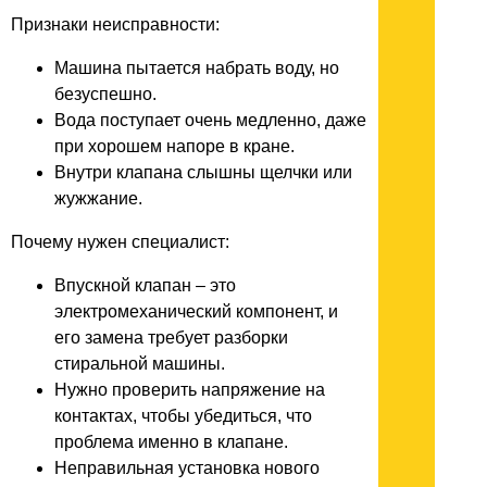
Признаки неисправности:
Машина пытается набрать воду, но
безуспешно.
Вода поступает очень медленно, даже
при хорошем напоре в кране.
Внутри клапана слышны щелчки или
жужжание.
Почему нужен специалист:
Впускной клапан – это
электромеханический компонент, и
его замена требует разборки
стиральной машины.
Нужно проверить напряжение на
контактах, чтобы убедиться, что
проблема именно в клапане.
Неправильная установка нового