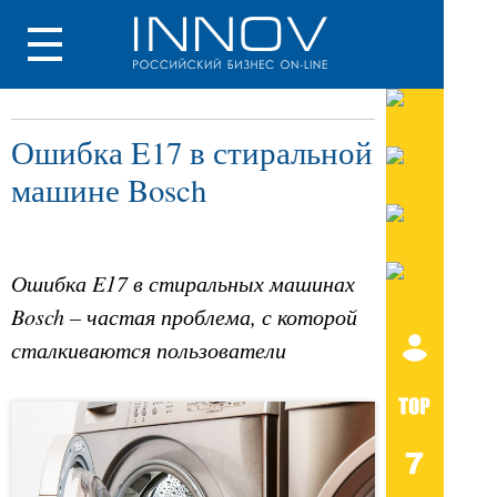
Ошибка E17 в стиральной
машине Bosch
Ошибка E17 в стиральных машинах
Bosch – частая проблема, с которой
сталкиваются пользователи