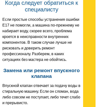
Когда следует обратиться к
специалисту
Если простые способы устранения ошибки
E17 не помогли, а машина по-прежнему не
набирает воду, скорее всего, проблема
кроется в неисправности внутренних
компонентов. В таком случае лучше не
рисковать и доверить ремонт
профессионалу. Разберем, в каких
ситуациях без мастера не обойтись.
Замена или ремонт впускного
клапана
Впускной клапан отвечает за подачу воды в
стиральную машину. Если он сломан, вода
либо совсем не поступает, либо течет слабо
и прерывисто.