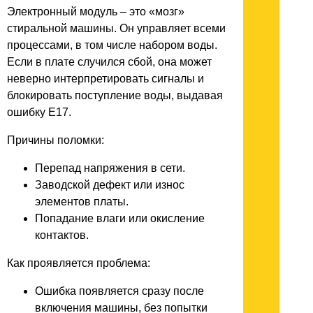
Электронный модуль – это «мозг»
стиральной машины. Он управляет всеми
процессами, в том числе набором воды.
Если в плате случился сбой, она может
неверно интерпретировать сигналы и
блокировать поступление воды, выдавая
ошибку E17.
Причины поломки:
Перепад напряжения в сети.
Заводской дефект или износ
элементов платы.
Попадание влаги или окисление
контактов.
Как проявляется проблема:
Ошибка появляется сразу после
включения машины, без попытки