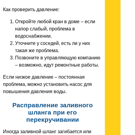
Как проверить давление:
Откройте любой кран в доме – если
напор слабый, проблема в
водоснабжении.
Уточните у соседей, есть ли у них
такая же проблема.
Позвоните в управляющую компанию
– возможно, идут ремонтные работы.
Если низкое давление – постоянная
проблема, можно установить насос для
повышения давления воды.
Расправление заливного
шланга при его
перекручивании
Иногда заливной шланг загибается или