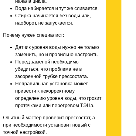
начала цикла.
Вода набирается и тут же сливается.
Стирка начинается без воды или,
наоборот, не запускается.
Почему нужен специалист:
Датчик уровня воды нужно не только
заменить, но и правильно настроить.
Перед заменой необходимо
убедиться, что проблема не в
засоренной трубке прессостата.
Неправильная установка может
привести к некорректному
определению уровня воды, что грозит
протечками или перегревом ТЭНа.
Опытный мастер проверит прессостат, а
при необходимости установит новый с
точной настройкой.