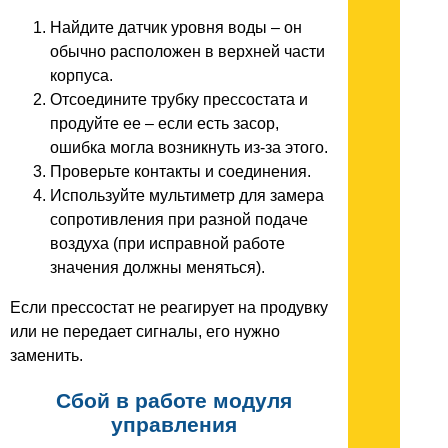
Найдите датчик уровня воды – он
обычно расположен в верхней части
корпуса.
Отсоедините трубку прессостата и
продуйте ее – если есть засор,
ошибка могла возникнуть из-за этого.
Проверьте контакты и соединения.
Используйте мультиметр для замера
сопротивления при разной подаче
воздуха (при исправной работе
значения должны меняться).
Если прессостат не реагирует на продувку
или не передает сигналы, его нужно
заменить.
Сбой в работе модуля
управления