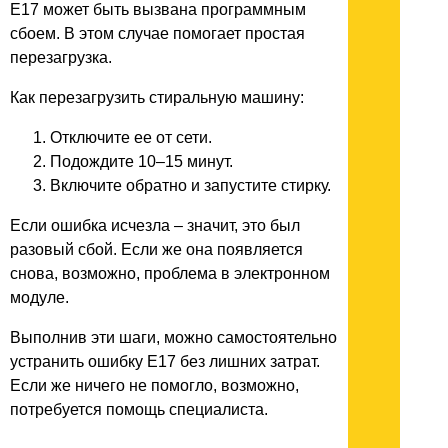
E17 может быть вызвана программным
сбоем. В этом случае помогает простая
перезагрузка.
Как перезагрузить стиральную машину:
Отключите ее от сети.
Подождите 10–15 минут.
Включите обратно и запустите стирку.
Если ошибка исчезла – значит, это был
разовый сбой. Если же она появляется
снова, возможно, проблема в электронном
модуле.
Выполнив эти шаги, можно самостоятельно
устранить ошибку E17 без лишних затрат.
Если же ничего не помогло, возможно,
потребуется помощь специалиста.