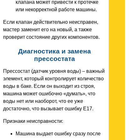
клапана может привести к протечке
или некорректной работе машины.
Если клапан действительно неисправен,
мастер заменит его на новый, а также
проверит состояние других компонентов.
Диагностика и замена
прессостата
Прессостат (датчик уровня воды) – важный
элемент, который контролирует количество
воды в баке. Если он выходит из строя,
машина может ошибочно «думать», что
воды нет или наоборот, что ее уже
достаточно, что вызывает ошибку E17.
Признаки неисправности:
Машина выдает ошибку сразу после