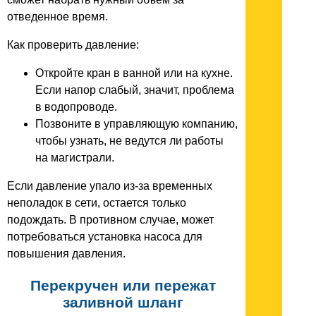
отведенное время.
Как проверить давление:
Откройте кран в ванной или на кухне.
Если напор слабый, значит, проблема
в водопроводе.
Позвоните в управляющую компанию,
чтобы узнать, не ведутся ли работы
на магистрали.
Если давление упало из-за временных
неполадок в сети, остается только
подождать. В противном случае, может
потребоваться установка насоса для
повышения давления.
Перекручен или пережат
заливной шланг