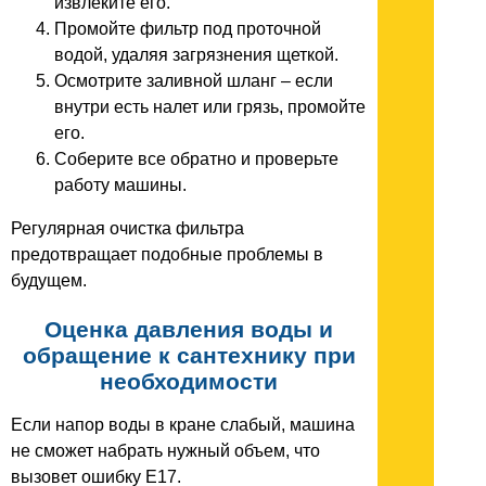
извлеките его.
Промойте фильтр под проточной
водой, удаляя загрязнения щеткой.
Осмотрите заливной шланг – если
внутри есть налет или грязь, промойте
его.
Соберите все обратно и проверьте
работу машины.
Регулярная очистка фильтра
предотвращает подобные проблемы в
будущем.
Оценка давления воды и
обращение к сантехнику при
необходимости
Если напор воды в кране слабый, машина
не сможет набрать нужный объем, что
вызовет ошибку E17.