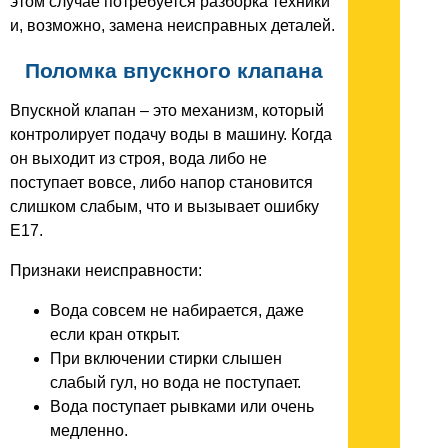
этом случае потребуется разборка техники
и, возможно, замена неисправных деталей.
Поломка впускного клапана
Впускной клапан – это механизм, который
контролирует подачу воды в машину. Когда
он выходит из строя, вода либо не
поступает вовсе, либо напор становится
слишком слабым, что и вызывает ошибку
E17.
Признаки неисправности:
Вода совсем не набирается, даже
если кран открыт.
При включении стирки слышен
слабый гул, но вода не поступает.
Вода поступает рывками или очень
медленно.