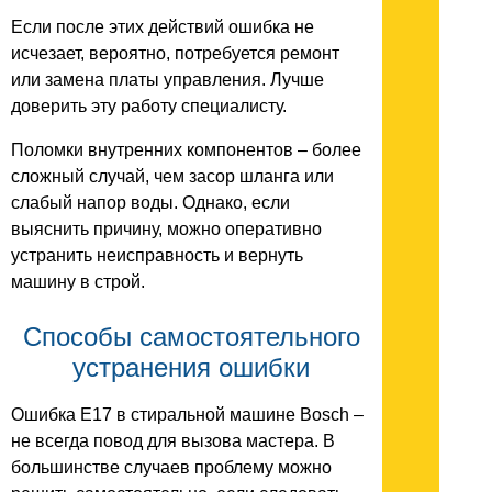
Если после этих действий ошибка не
исчезает, вероятно, потребуется ремонт
или замена платы управления. Лучше
доверить эту работу специалисту.
Поломки внутренних компонентов – более
сложный случай, чем засор шланга или
слабый напор воды. Однако, если
выяснить причину, можно оперативно
устранить неисправность и вернуть
машину в строй.
Способы самостоятельного
устранения ошибки
Ошибка E17 в стиральной машине Bosch –
не всегда повод для вызова мастера. В
большинстве случаев проблему можно