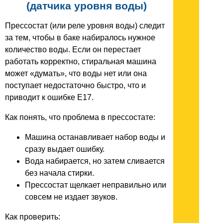
(датчика уровня воды)
Прессостат (или реле уровня воды) следит
за тем, чтобы в баке набиралось нужное
количество воды. Если он перестает
работать корректно, стиральная машина
может «думать», что воды нет или она
поступает недостаточно быстро, что и
приводит к ошибке E17.
Как понять, что проблема в прессостате:
Машина останавливает набор воды и
сразу выдает ошибку.
Вода набирается, но затем сливается
без начала стирки.
Прессостат щелкает неправильно или
совсем не издает звуков.
Как проверить: