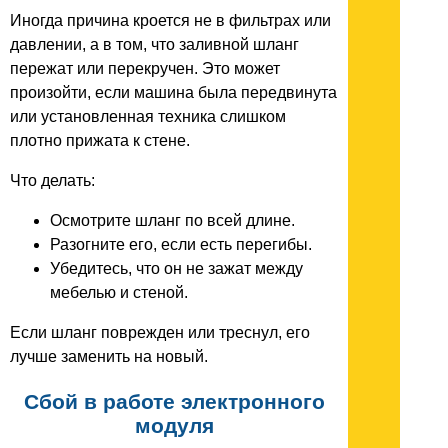
Иногда причина кроется не в фильтрах или
давлении, а в том, что заливной шланг
пережат или перекручен. Это может
произойти, если машина была передвинута
или установленная техника слишком
плотно прижата к стене.
Что делать:
Осмотрите шланг по всей длине.
Разогните его, если есть перегибы.
Убедитесь, что он не зажат между
мебелью и стеной.
Если шланг поврежден или треснул, его
лучше заменить на новый.
Сбой в работе электронного
модуля