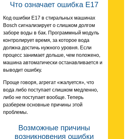
Что означает ошибка E17
Код ошибки E17 в стиральных машинах
Bosch сигнализирует о слишком долгом
заборе воды в бак. Программный модуль
контролирует время, за которое вода
должна достичь нужного уровня. Если
процесс занимает дольше, чем положено,
машина автоматически останавливается и
выводит ошибку.
Проще говоря, агрегат «жалуется», что
вода либо поступает слишком медленно,
либо не поступает вообще. Теперь
разберем основные причины этой
проблемы.
Возможные причины
возникновения ошибки