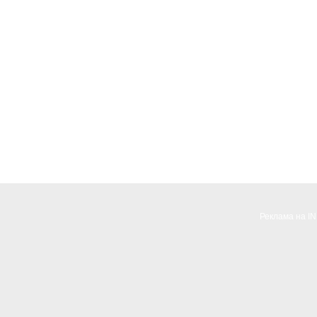
Реклама на I