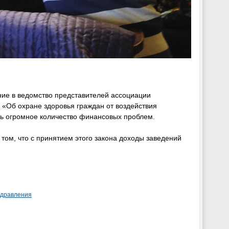
ние в ведомство представителей ассоциации
а «Об охране здоровья граждан от воздействия
сь огромное количество финансовых проблем.
том, что с принятием этого закона доходы заведений
здравления