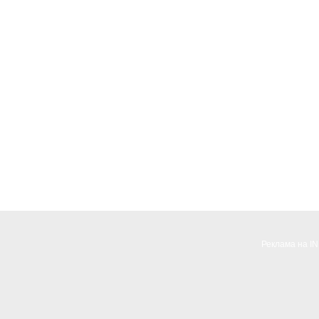
Реклама на I