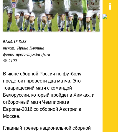
01.06.15 8:53
текст: Ирина Клячина
фото: пресс-служба rfs.ru
2100
В июне сборной России по футболу
предстоит провести два матча. Это
товарищеский матч с командой
Белоруссии, который пройдет в Химках, и
отборочный матч Чемпионата
Европы-2016 со сборной Австрии в
Москве.
Главный тренер национальной сборной