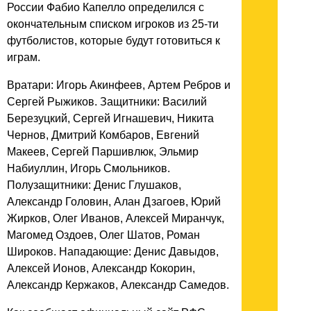
России Фабио Капелло определился с
окончательным списком игроков из 25-ти
футболистов, которые будут готовиться к
играм.
Вратари: Игорь Акинфеев, Артем Ребров и
Сергей Рыжиков. Защитники: Василий
Березуцкий, Сергей Игнашевич, Никита
Чернов, Дмитрий Комбаров, Евгений
Макеев, Сергей Паршивлюк, Эльмир
Набиуллин, Игорь Смольников.
Полузащитники: Денис Глушаков,
Александр Головин, Алан Дзагоев, Юрий
Жирков, Олег Иванов, Алексей Миранчук,
Магомед Оздоев, Олег Шатов, Роман
Широков. Нападающие: Денис Давыдов,
Алексей Ионов, Александр Кокорин,
Александр Кержаков, Александр Самедов.