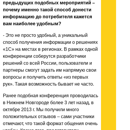
предыдущих подобных мероприятий –
почему именно такой способ донести
информацию до потребителя кажется
вам наиболее удобным?
- Это не просто удобный, а уникальный
способ получения информации о решениях
«1С» на местах в регионах. В рамках одной
конференции соберутся разработчики
решений со всей России, пользователи и
партнеры смогут задать им напрямую свои
вопросы и получить ответы «из первых
рук». Такая возможность бывает не часто.
Ранее подобная конференция проводилась
в Нижнем Новгороде более 3 лет назад, в
октябре 2013 г. Мы получили много
положительных отзывов – сами участники
отмечают, что такой формат общения очень