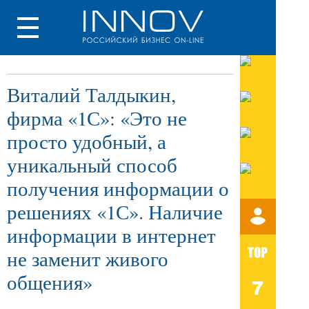
Виталий Талдыкин,
фирма «1С»: «Это не
просто удобный, а
уникальный способ
получения информации о
решениях «1С». Наличие
информации в интернет
не заменит живого
общения»