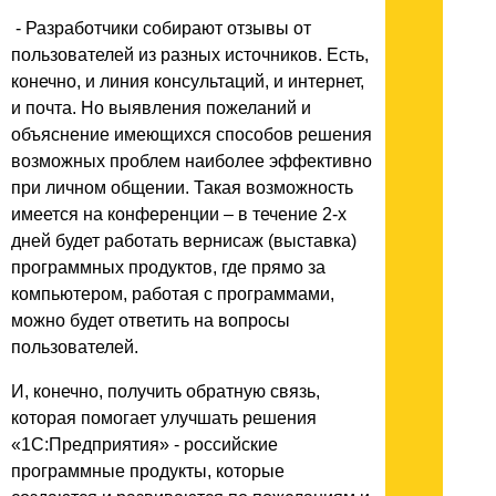
- Разработчики собирают отзывы от
пользователей из разных источников. Есть,
конечно, и линия консультаций, и интернет,
и почта. Но выявления пожеланий и
объяснение имеющихся способов решения
возможных проблем наиболее эффективно
при личном общении. Такая возможность
имеется на конференции – в течение 2-х
дней будет работать вернисаж (выставка)
программных продуктов, где прямо за
компьютером, работая с программами,
можно будет ответить на вопросы
пользователей.
И, конечно, получить обратную связь,
которая помогает улучшать решения
«1С:Предприятия» - российские
программные продукты, которые