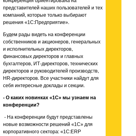
конференция ориентирована на
представителей наших пользователей и тех
компаний, которые только выбирают
решения «1С:Предприятие».
Будем рады видеть на конференции
собственников и акционеров, генеральных
и исполнительных директоров,
финансовых директоров и главных
бухгалтеров, ИТ-директоров, технических
директоров и руководителей производств,
HR-директоров. Все участники найдут для
себя интересные доклады и секции.
- О каких новинках «1С» мы узнаем на
конференции?
- На конференции будут представлены
новые возможности решений «1С» для
корпоративного сектора: «1С:ERP