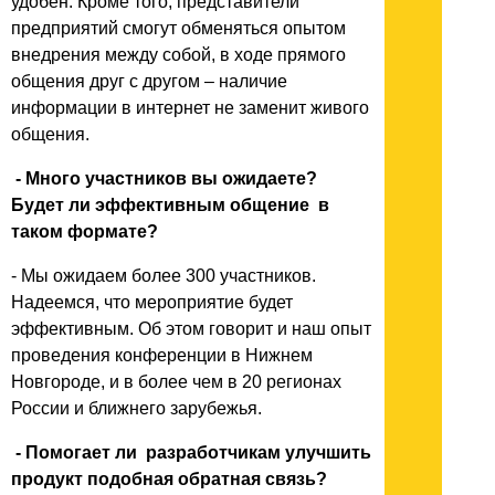
удобен. Кроме того, представители
предприятий смогут обменяться опытом
внедрения между собой, в ходе прямого
общения друг с другом – наличие
информации в интернет не заменит живого
общения.
- Много участников вы ожидаете?
Будет ли эффективным общение в
таком формате?
- Мы ожидаем более 300 участников.
Надеемся, что мероприятие будет
эффективным. Об этом говорит и наш опыт
проведения конференции в Нижнем
Новгороде, и в более чем в 20 регионах
России и ближнего зарубежья.
- Помогает ли разработчикам улучшить
продукт подобная обратная связь?