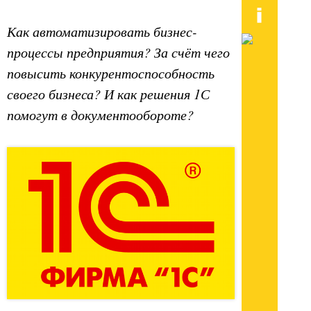
Как автоматизировать бизнес-
процессы предприятия? За счёт чего
повысить конкурентоспособность
своего бизнеса? И как решения 1С
помогут в документообороте?