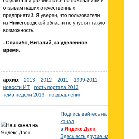
создаются и развиваются по пожеланиям и
отзывам наших отечественных
предприятий. Я уверен, что пользователи
из Нижегородской области не упустят такую
возможность.
- Спасибо, Виталий, за уделённое
время.
архив:
2013
2012
2011
1999-2011
новости ИТ
гость портала 2013
тема недели 2013
поздравления
Подписывайтесь на наш
канал
в
Яндекс.Дзен
Здесь есть другие наши