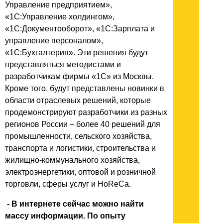
Управление предприятием»,
«1С:Управление холдингом»,
«1С:Документооборот», «1С:Зарплата и
управление персоналом»,
«1С:Бухгалтерия». Эти решения будут
представляться методистами и
разработчикам фирмы «1С» из Москвы.
Кроме того, будут представлены новинки в
области отраслевых решений, которые
продемонстрируют разработчики из разных
регионов России – более 40 решений для
промышленности, сельского хозяйства,
транспорта и логистики, строительства и
жилищно-коммунального хозяйства,
электроэнергетики, оптовой и розничной
торговли, сферы услуг и HoReCa.
- В интернете сейчас можно найти
массу информации. По опыту