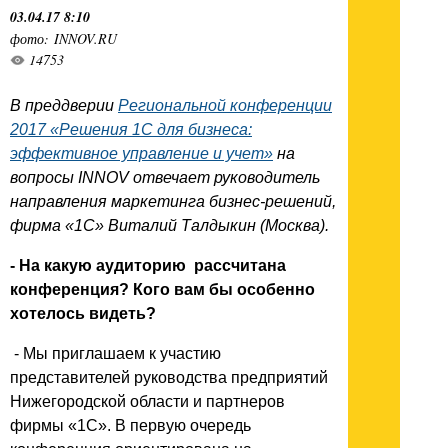
03.04.17 8:10
фото: INNOV.RU
14753
В преддверии
Региональной конференции
2017 «Решения 1С для бизнеса:
эффективное управление и учет»
на
вопросы INNOV отвечает руководитель
направления маркетинга бизнес-решений,
фирма «1С» Виталий Талдыкин (Москва).
- На какую аудиторию рассчитана
конференция? Кого вам бы особенно
хотелось видеть?
- Мы приглашаем к участию
представителей руководства предприятий
Нижегородской области и партнеров
фирмы «1С». В первую очередь