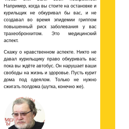
Например, когда вы стоите на остановке и
курильщик не обкуривал бы вас, и не
создавал во время эпидемии гриппом
повышенный риск заболевания у вас
трахеобронхитом. Это медицинский
аспект.
Скажу о нравственном аспекте. Никто не
давал курильщику право обкуривать вас
пока вы ждёте автобус. Он нарушает ваши
свободы на жизнь и здоровье. Пусть курит
дома под одеялом. Только не нужно
сжигать полдома (шутка, конечно же).