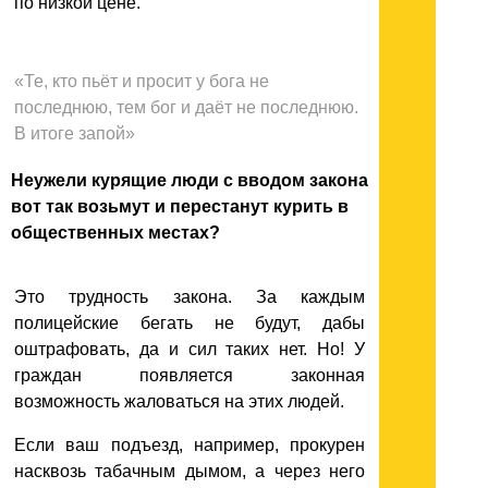
по низкой цене.
«Те, кто пьёт и просит у бога не
последнюю, тем бог и даёт не последнюю.
В итоге запой»
Неужели курящие люди с вводом закона
вот так возьмут и перестанут курить в
общественных местах?
Это трудность закона. За каждым
полицейские бегать не будут, дабы
оштрафовать, да и сил таких нет. Но! У
граждан появляется законная
возможность жаловаться на этих людей.
Если ваш подъезд, например, прокурен
насквозь табачным дымом, а через него