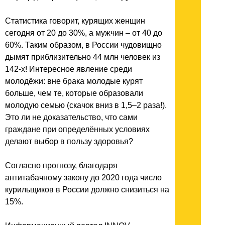
Статистика говорит, курящих женщин
сегодня от 20 до 30%, а мужчин – от 40 до
60%. Таким образом, в России чудовищно
дымят приблизительно 44 млн человек из
142-х! Интересное явление среди
молодёжи: вне брака молодые курят
больше, чем те, которые образовали
молодую семью (скачок вниз в 1,5–2 раза!).
Это ли не доказательство, что сами
граждане при определённых условиях
делают выбор в пользу здоровья?
Согласно прогнозу, благодаря
антитабачному закону до 2020 года число
курильщиков в России должно снизиться на
15%.