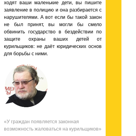
ходят ваши маленькие дети, вы пишите
заявление в полицию и она разбирается с
нарушителями. А вот если бы такой закон
не был принят, вы могли бы смело
обвинить государство в бездействии по
защите охраны ваших детей от
курильщиков: не даёт юридических основ
для борьбы с ними.
«У граждан появляется законная
возможность жаловаться на курильщиков
»