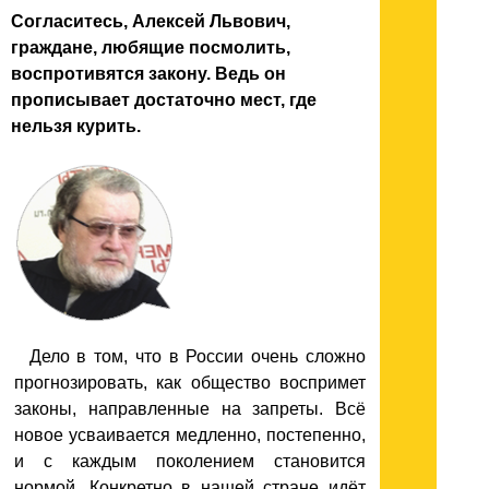
Согласитесь, Алексей Львович,
граждане, любящие посмолить,
воспротивятся закону. Ведь он
прописывает достаточно мест, где
нельзя курить.
Дело в том, что в России очень сложно
прогнозировать, как общество воспримет
законы, направленные на запреты. Всё
новое усваивается медленно, постепенно,
и с каждым поколением становится
нормой. Конкретно в нашей стране идёт