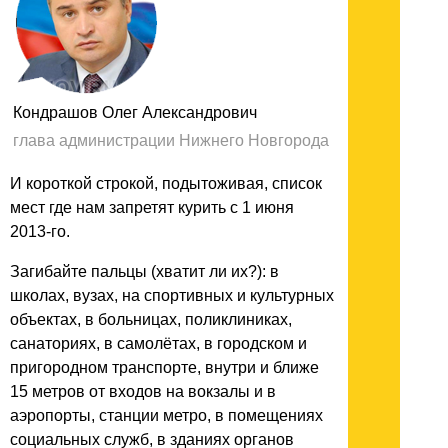
Кондрашов Олег Александрович
глава администрации Нижнего Новгорода
И короткой строкой, подытоживая, список
мест где нам запретят курить с 1 июня
2013-го.
Загибайте пальцы (хватит ли их?): в
школах, вузах, на спортивных и культурных
объектах, в больницах, поликлиниках,
санаториях, в самолётах, в городском и
пригородном транспорте, внутри и ближе
15 метров от входов на вокзалы и в
аэропорты, станции метро, в помещениях
социальных служб, в зданиях органов