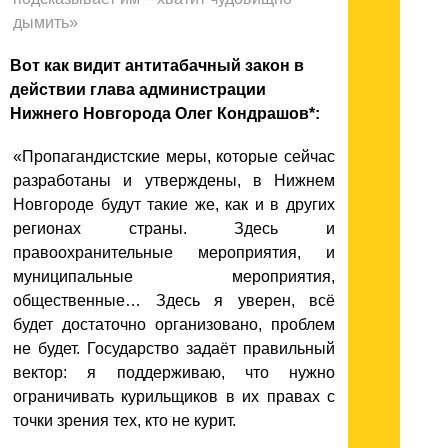
дымить
»
Вот как видит антитабачный закон в
действии глава администрации
Нижнего Новгорода Олег Кондрашов*:
«Пропагандистские меры, которые сейчас
разработаны и утверждены, в Нижнем
Новгороде будут такие же, как и в других
регионах страны. Здесь и
правоохранительные мероприятия, и
муниципальные мероприятия,
общественные… Здесь я уверен, всё
будет достаточно организовано, проблем
не будет. Государство задаёт правильный
вектор: я поддерживаю, что нужно
ограничивать курильщиков в их правах с
точки зрения тех, кто не курит.