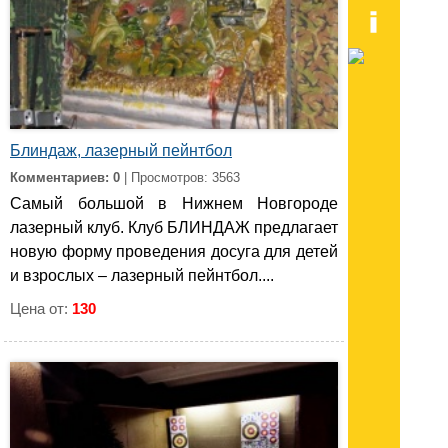
Блиндаж, лазерный пейнтбол
Комментариев: 0
| Просмотров: 3563
Самый большой в Нижнем Новгороде
лазерный клуб. Клуб БЛИНДАЖ предлагает
новую форму проведения досуга для детей
и взрослых – лазерный пейнтбол....
Цена от:
130