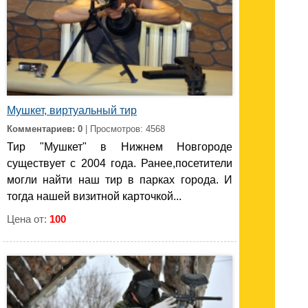
Мушкет, виртуальный тир
Комментариев: 0
| Просмотров: 4568
Тир "Мушкет" в Нижнем Новгороде
существует с 2004 года. Ранее,посетители
могли найти наш тир в парках города. И
тогда нашей визитной карточкой...
Цена от:
100