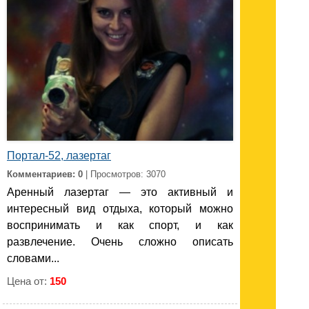
Портал-52, лазертаг
Комментариев: 0
| Просмотров: 3070
Аренный лазертаг — это активный и
интересный вид отдыха, который можно
воспринимать и как спорт, и как
развлечение. Очень сложно описать
словами...
Цена от:
150