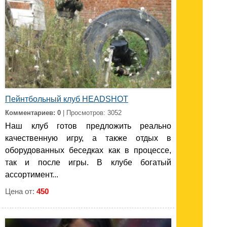
Пейнтбольный клуб HEADSHOT
Комментариев: 0
| Просмотров: 3052
Наш клуб готов предложить реально
качественную игру, а также отдых в
оборудованных беседках как в процессе,
так и после игры. В клубе богатый
ассортимент...
Цена от:
450