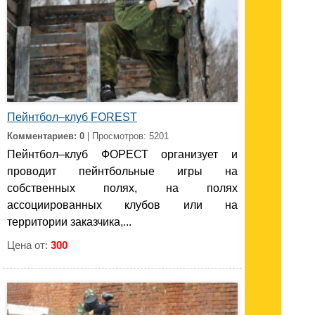
Пейнтбол–клуб FOREST
Комментариев: 0
| Просмотров: 5201
Пейнтбол–клуб ФОРЕСТ организует и
проводит пейнтбольные игры на
собственных полях, на полях
ассоциированных клубов или на
территории заказчика,...
Цена от:
300