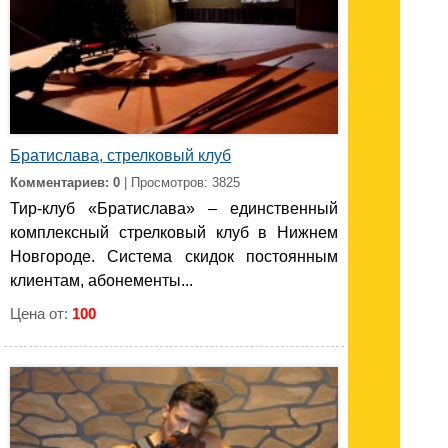
Братислава, стрелковый клуб
Комментариев: 0
| Просмотров: 3825
Тир-клуб «Братислава» – единственный
комплексный стрелковый клуб в Нижнем
Новгороде. Система скидок постоянным
клиентам, абонементы...
Цена от:
100