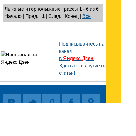
Лыжные и горнолыжные трассы 1 - 6 из 6
Начало | Пред. |
1
| След. | Конец
|
Все
Подписывайтесь на наш
канал
в
Яндекс.Дзен
Здесь есть другие наши
статьи!
Поиск