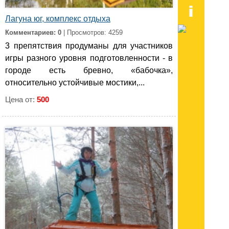
Лагуна юг, комплекс отдыха
Комментариев: 0
| Просмотров: 4259
3 препятствия продуманы для участников
игры разного уровня подготовленности - в
городе есть бревно, «бабочка»,
относительно устойчивые мостики,...
Цена от:
500