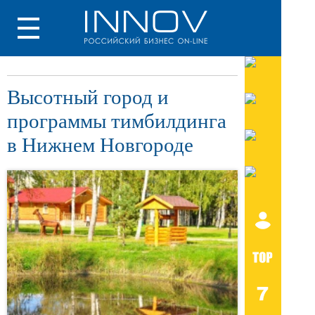
Высотный город и
программы тимбилдинга
в Нижнем Новгороде