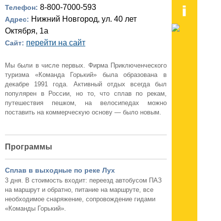
8-800-7000-593
Телефон:
Нижний Новгород, ул. 40 лет
Адрес:
Октября, 1а
перейти на сайт
Сайт:
Мы были в числе первых. Фирма Приключенческого
туризма «Команда Горький» была образована в
декабре 1991 года. Активный отдых всегда был
популярен в России, но то, что сплав по рекам,
путешествия пешком, на велосипедах можно
поставить на коммерческую основу — было новым.
Программы
Сплав в выходные по реке Лух
3 дня. В стоимость входит: переезд автобусом ПАЗ
на маршрут и обратно, питание на маршруте, все
необходимое снаряжение, сопровождение гидами
«Команды Горький».