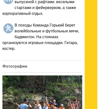
выпускной с рафтами. веселыми
стартами и фейерверком, а также
корпоративный отдых.
В походы Команда Горький берет
волейбольные и футбольные мячи,
бадминтон. На стоянках
организуются игровые площадки. Гитара,
костер.
Фотографии