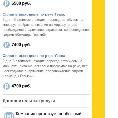
6500 руб.
Сплав в выходные по реке Теша,
3 дня. В стоимость входит: переезд автобусом на
маршрут и обратно, питание на маршруте, все
необходимое снаряжение, страховка, сопровождение
гидами «Команды Горький»
7400 руб.
Сплав в выходные по реке Узола
2 дня.В стоимость входит: переезд автобусом на
маршрут , питание, согласно программе на реке, все
необходимое снаряжение, сопровождение гидами
«Команды Горький»
4700 руб.
Дополнительные услуги
Компания организует необычный