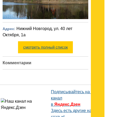
Нижний Новгород, ул. 40 лет
Адрес:
Октября, 1а
смотреть полный список
Комментарии
Подписывайтесь на наш
канал
в
Яндекс.Дзен
Здесь есть другие наши
статьи!