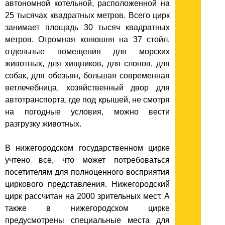
автономной котельной, расположенной на
25 тысячах квадратных метров. Всего цирк
занимает площадь 30 тысяч квадратных
метров. Огромная конюшня на 37 стойл,
отдельные помещения для морских
животных, для хищников, для слонов, для
собак, для обезьян, большая современная
ветлечебница, хозяйственный двор для
автотранспорта, где под крышей, не смотря
на погодные условия, можно вести
разгрузку животных.
В нижегородском государственном цирке
учтено все, что может потребоваться
посетителям для полноценного восприятия
циркового представления. Нижегородский
цирк рассчитан на 2000 зрительных мест. А
также в нижегородском цирке
предусмотрены специальные места для