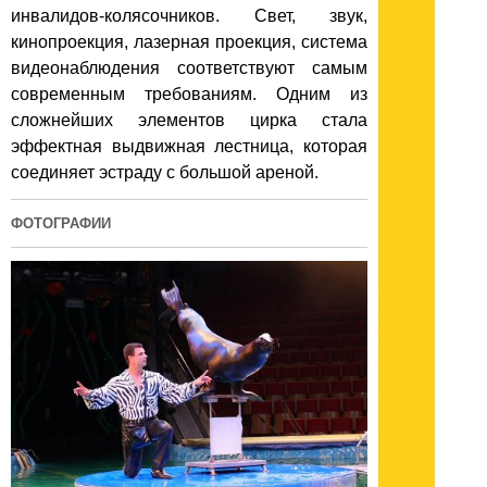
инвалидов-колясочников. Свет, звук,
кинопроекция, лазерная проекция, система
видеонаблюдения соответствуют самым
современным требованиям. Одним из
сложнейших элементов цирка стала
эффектная выдвижная лестница, которая
соединяет эстраду с большой ареной.
ФОТОГРАФИИ