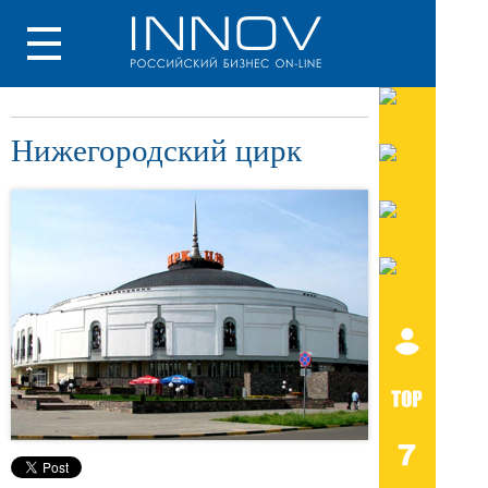
Нижегородский цирк