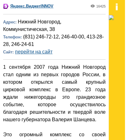
Яндекс.ВиджетINNOV
16425
Нижний Новгород,
Адрес:
Коммунистическая, 38
(831) 246-72-12, 246-40-00, 413-28-
Телефон:
28, 246-24-61
перейти на сайт
Сайт:
1 сентября 2007 года Нижний Новгород
стал одним из первых городов России, в
котором открылся самый крупный
цирковой комплекс в Европе. 23 года
ждали нижегородцы это грандиозное
событие, которое осуществилось
благодаря решительности и твердой воле
нашего губернатора Валерия Шанцева.
Это огромный комплекс со своей