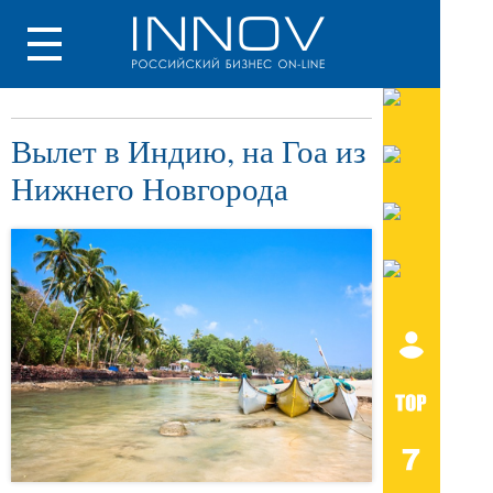
Вылет в Индию, на Гоа из
Нижнего Новгорода