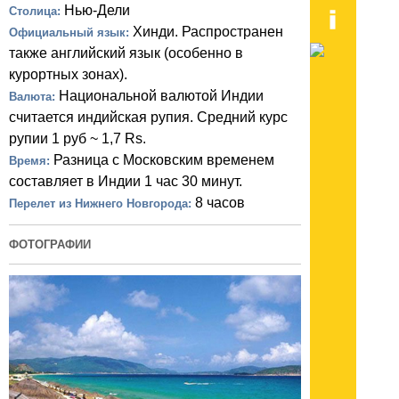
Нью-Дели
Столица:
Хинди. Распространен
Официальный язык:
также английский язык (особенно в
курортных зонах).
Национальной валютой Индии
Валюта:
считается индийская рупия. Средний курс
рупии 1 руб ~ 1,7 Rs.
Разница с Московским временем
Время:
составляет в Индии 1 час 30 минут.
8 часов
Перелет из Нижнего Новгорода:
ФОТОГРАФИИ