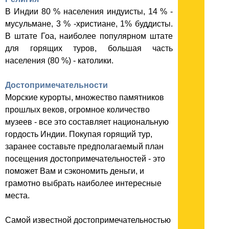
В Индии 80 % населения индуисты, 14 % -
мусульмане, 3 % -христиане, 1% буддисты.
В штате Гоа, наиболее популярном штате
для горящих туров, большая часть
населения (80 %) - католики.
Достопримечательности
Морские курорты, множество памятников
прошлых веков, огромное количество
музеев - все это составляет национальную
гордость Индии. Покупая горящий тур,
заранее составьте предполагаемый план
посещения достопримечательностей - это
поможет Вам и сэкономить деньги, и
грамотно выбрать наиболее интересные
места.
Самой известной достопримечательностью