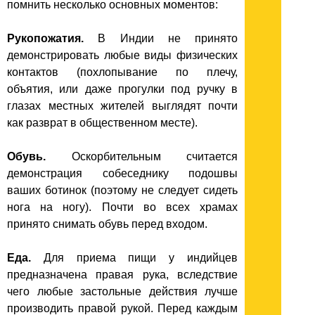
помнить несколько основных моментов:
Рукопожатия.
В Индии не принято
демонстрировать любые виды физических
контактов (похлопывание по плечу,
объятия, или даже прогулки под ручку в
глазах местных жителей выглядят почти
как разврат в общественном месте).
Обувь.
Оскорбительным считается
демонстрация собеседнику подошвы
ваших ботинок (поэтому не следует сидеть
нога на ногу). Почти во всех храмах
принято снимать обувь перед входом.
Еда.
Для приема пищи у индийцев
предназначена правая рука, вследствие
чего любые застольные действия лучше
производить правой рукой. Перед каждым