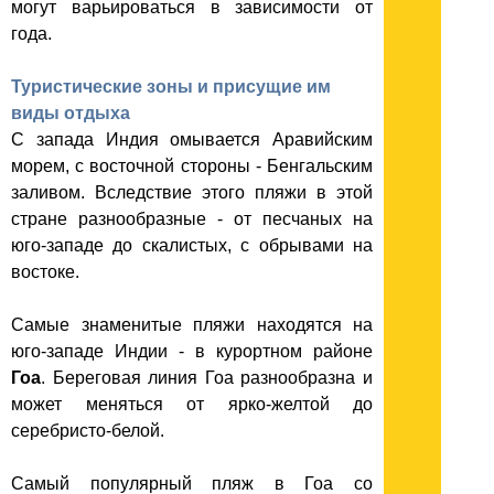
могут варьироваться в зависимости от
года.
Туристические зоны и присущие им
виды отдыха
С запада Индия омывается Аравийским
морем, с восточной стороны - Бенгальским
заливом. Вследствие этого пляжи в этой
стране разнообразные - от песчаных на
юго-западе до скалистых, с обрывами на
востоке.
Самые знаменитые пляжи находятся на
юго-западе Индии - в курортном районе
Гоа
. Береговая линия Гоа разнообразна и
может меняться от ярко-желтой до
серебристо-белой.
Самый популярный пляж в Гоа со