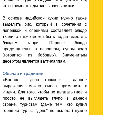
что стоимость еды здесь очень низкая.
В основе индийской кухни нужно также
выделить рис, который в сочетании с
лепёшкой и специями составляет блюдо
тхали, а также может быть подан вместе с
блюдом карри. Первые блюда
представлены, в основном, супом дхал
(готовится из бобовых). Знаменитым
десертом является ваттилаппам.
Обычаи и традиции
«Восток - дело тонкое!» - данное
выражение можно смело применить к
Индии. Для того, чтобы не вызвать гнев и
просто не выглядеть глупо в данной
стране, туристам (даже тем, кто купил
горящий тур за "день" до вылета!) нужно