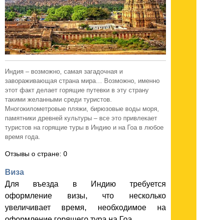
Индия – возможно, самая загадочная и
завораживающая страна мира… Возможно, именно
этот факт делает горящие путевки в эту страну
такими желанными среди туристов.
Многокилометровые пляжи, бирюзовые воды моря,
памятники древней культуры – все это привлекает
туристов на горящие туры в Индию и на Гоа в любое
время года.
Отзывы о стране: 0
Виза
Для въезда в Индию требуется
оформление визы, что несколько
увеличивает время, необходимое на
оформление горящего тура на Гоа.