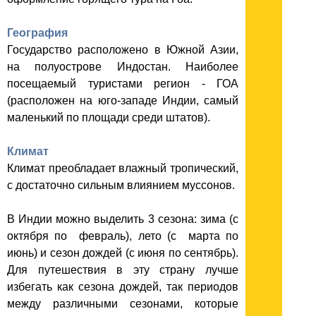
География
Государство расположено в Южной Азии,
на полуострове Индостан. Наиболее
посещаемый туристами регион - ГОА
(расположен на юго-западе Индии, самый
маленький по площади среди штатов).
Климат
Климат преобладает влажный тропический,
с достаточно сильным влиянием муссонов.
В Индии можно выделить 3 сезона: зима (с
октября по февраль), лето (с марта по
июнь) и сезон дождей (с июня по сентябрь).
Для путешествия в эту страну лучше
избегать как сезона дождей, так периодов
между различными сезонами, которые