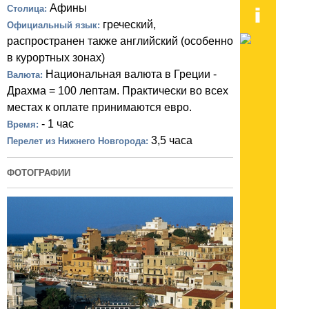
Афины
Столица:
греческий,
Официальный язык:
распространен также английский (особенно
в курортных зонах)
Национальная валюта в Греции -
Валюта:
Драхма = 100 лептам. Практически во всех
местах к оплате принимаются евро.
- 1 час
Время:
3,5 часа
Перелет из Нижнего Новгорода:
ФОТОГРАФИИ