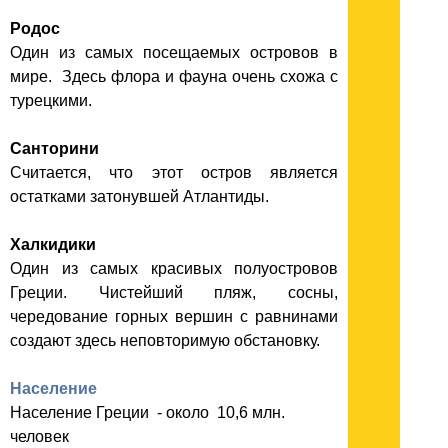
Родос
Один из самых посещаемых островов в
мире. Здесь флора и фауна очень схожа с
турецкими.
Санторини
Считается, что этот остров является
остатками затонувшей Атлантиды.
Халкидики
Один из самых красивых полуостровов
Греции. Чистейший пляж, сосны,
чередование горных вершин с равнинами
создают здесь неповторимую обстановку.
Население
Население Греции - около 10,6 млн.
человек