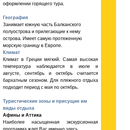
оформлении горящего тура.
География
Занимает южную часть Балканского
полуострова и прилегающие к нему
острова. Имеет самую протяженную
морскую границу в Европе.
Климат
Климат в Греции мягкий. Самая высокая
температура наблюдается в июле и
августе, сентябрь и октябрь считается
бархатным сезоном. Для пляжного отдыха
подходит период с мая по октябрь.
Туристические зоны и присущие им
виды отдыха
Афины и Аттика
Наиболее насыщенная экскурсионная
программа ждет Вас именно здесь.