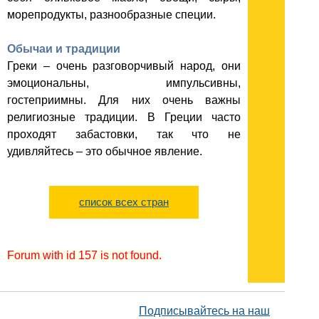
морепродукты, разнообразные специи.
Обычаи и традиции
Греки – очень разговорчивый народ, они
эмоциональны, импульсивны,
гостеприимны. Для них очень важны
религиозные традиции. В Греции часто
проходят забастовки, так что не
удивляйтесь – это обычное явление.
список всех стран
Forum with id 157 is not found.
Подписывайтесь на наш