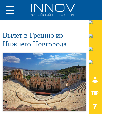
Вылет в Грецию из
Нижнего Новгорода