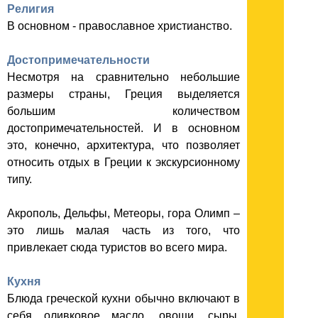
Религия
В основном - православное христианство.
Достопримечательности
Несмотря на сравнительно небольшие
размеры страны, Греция выделяется
большим количеством
достопримечательностей. И в основном
это, конечно, архитектура, что позволяет
относить отдых в Греции к экскурсионному
типу.
Акрополь, Дельфы, Метеоры, гора Олимп –
это лишь малая часть из того, что
привлекает сюда туристов во всего мира.
Кухня
Блюда греческой кухни обычно включают в
себя оливковое масло, овощи, сыры,