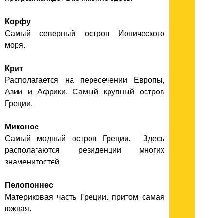
Корфу
Самый северный остров Ионического
моря.
Крит
Располагается на пересечении Европы,
Азии и Африки. Самый крупный остров
Греции.
Миконос
Самый модный остров Греции. Здесь
располагаются резиденции многих
знаменитостей.
Пелопоннес
Материковая часть Греции, притом самая
южная.