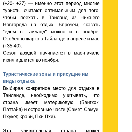
(+20- +27) — именно этот период многие
туристы считают оптимальным для того,
чтобы поехать в Таиланд из Нижнего
Новгорода на отдых. Впрочем, сказать
"едем в Таиланд" можно и в ноябре.
Особенно жарко в Тайланде в апреле и мае
(+35-40).
Сезон дождей начинается в мае-начале
июня и длится до ноября.
Туристические зоны и присущие им
виды отдыха
Выбирая конкретное место для отдыха в
Тайланде, необходимо учитывать, что
страна имеет материковую (Бангкок,
Паттайя) и островные части (Самет, Самуи,
Пхукет, Краби, Пхи Пхи).
Эта удивительная страна может