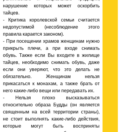
нарушение которых может оскорбить
тайцев.
- Критика королевской семьи считается
недопустимой (несоблюдение этого
правила карается законом).
- При посещении храмов женщинам нужно
прикрыть плечи, а при входе снимать
обувь. Также если Вы входите в жилище
тайцев, необходимо снимать обувь, даже
если они уверяют, что это делать не
обязательно. Женщинам нельзя
прикасаться к монахам, а также брать от
него какие-либо вещи или передавать их.
- Нельзя плохо высказываться
относительно образа Будды (он является
священным на всей территории страны),
не стоит выполнять какие-либо действия,
которые могут быть восприняты