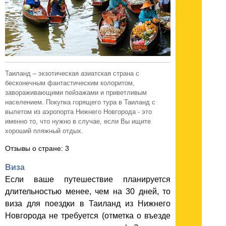
Таиланд – экзотическая азиатская страна с
бесконечным фантастическим колоритом,
завораживающими пейзажами и приветливым
населением. Покупка горящего тура в Таиланд с
вылетом из аэропорта Нижнего Новгорода - это
именно то, что нужно в случае, если Вы ищите
хороший пляжный отдых.
Отзывы о стране: 3
Виза
Если ваше путешествие планируется
длительностью менее, чем на 30 дней, то
виза для поездки в Таиланд из Нижнего
Новгорода не требуется (отметка о въезде