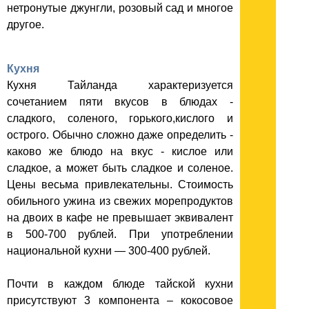
нетронутые джунгли, розовый сад и многое
другое.
Кухня
Кухня Тайланда характеризуется
сочетанием пяти вкусов в блюдах -
сладкого, соленого, горького,кислого и
острого. Обычно сложно даже определить -
каково же блюдо на вкус - кислое или
сладкое, а может быть сладкое и соленое.
Цены весьма привлекательны. Стоимость
обильного ужина из свежих морепродуктов
на двоих в кафе не превышает эквивалент
в 500-700 рублей. При употреблении
национальной кухни — 300-400 рублей.
Почти в каждом блюде тайской кухни
присутствуют 3 компонента – кокосовое