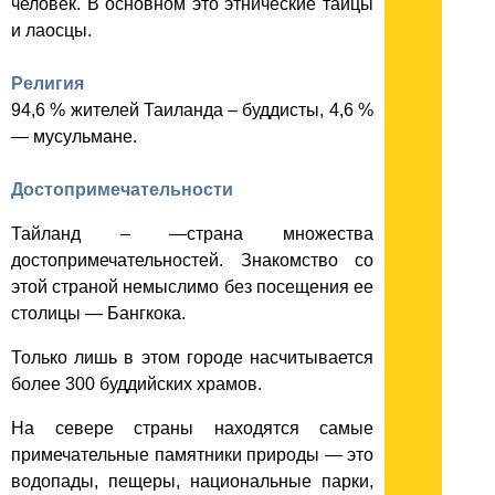
человек. В основном это этнические тайцы
и лаосцы.
Религия
94,6 % жителей Таиланда – буддисты, 4,6 %
— мусульмане.
Достопримечательности
Тайланд – —страна множества
достопримечательностей. Знакомство со
этой страной немыслимо без посещения ее
столицы — Бангкока.
Только лишь в этом городе насчитывается
более 300 буддийских храмов.
На севере страны находятся самые
примечательные памятники природы — это
водопады, пещеры, национальные парки,