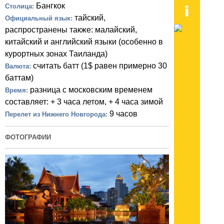
Бангкок
Столица:
тайский,
Официальный язык:
распространены также: малайский,
китайский и английский языки (особенно в
курортных зонах Таиланда)
считать батт (1$ равен примерно 30
Валюта:
баттам)
разница с московским временем
Время:
составляет: + 3 часа летом, + 4 часа зимой
9 часов
Перелет из Нижнего Новгорода:
ФОТОГРАФИИ