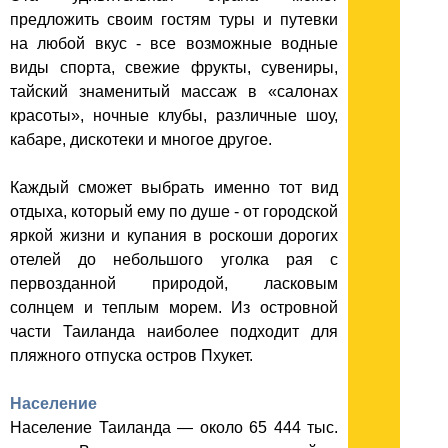
предложить своим гостям туры и путевки
на любой вкус - все возможные водные
виды спорта, свежие фрукты, сувениры,
тайский знаменитый массаж в «салонах
красоты», ночные клубы, различные шоу,
кабаре, дискотеки и многое другое.
Каждый сможет выбрать именно тот вид
отдыха, который ему по душе - от городской
яркой жизни и купания в роскоши дорогих
отелей до небольшого уголка рая с
первозданной природой, ласковым
солнцем и теплым морем. Из островной
части Таиланда наиболее подходит для
пляжного отпуска остров Пхукет.
Население
Население Таиланда — около 65 444 тыс.