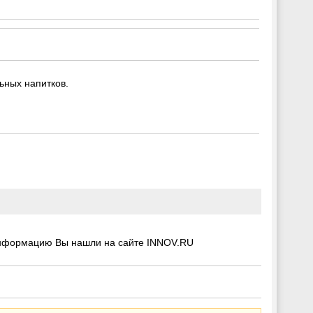
ьных напитков.
информацию Вы нашли на сайте INNOV.RU