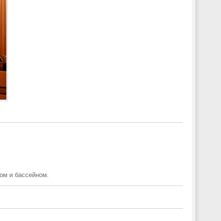
ом и бассейном.