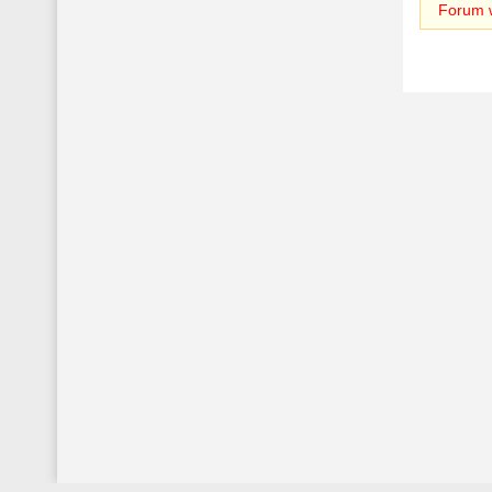
Forum w