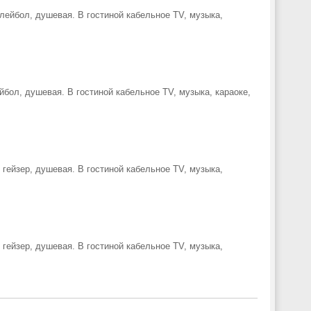
олейбол, душевая. В гостиной кабельное TV, музыка,
йбол, душевая. В гостиной кабельное TV, музыка, караоке,
 гейзер, душевая. В гостиной кабельное TV, музыка,
 гейзер, душевая. В гостиной кабельное TV, музыка,