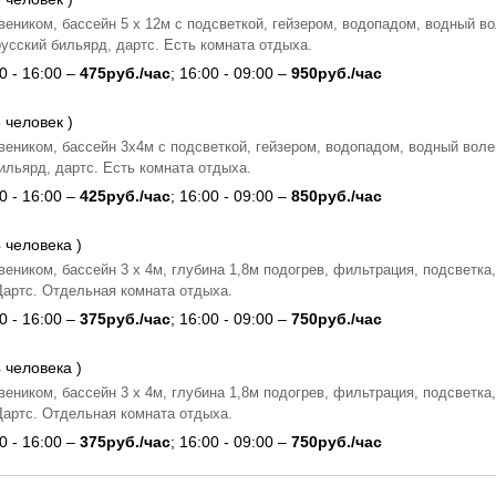
веником, бассейн 5 x 12м с подсветкой, гейзером, водопадом, водный в
русский бильярд, дартс. Есть комната отдыха.
0 - 16:00 –
475руб./час
; 16:00 - 09:00 –
950руб./час
 человек )
веником, бассейн 3x4м с подсветкой, гейзером, водопадом, водный воле
ильярд, дартс. Есть комната отдыха.
0 - 16:00 –
425руб./час
; 16:00 - 09:00 –
850руб./час
 человека )
веником, бассейн 3 x 4м, глубина 1,8м подогрев, фильтрация, подсветка,
Дартс. Отдельная комната отдыха.
0 - 16:00 –
375руб./час
; 16:00 - 09:00 –
750руб./час
 человека )
веником, бассейн 3 x 4м, глубина 1,8м подогрев, фильтрация, подсветка,
Дартс. Отдельная комната отдыха.
0 - 16:00 –
375руб./час
; 16:00 - 09:00 –
750руб./час