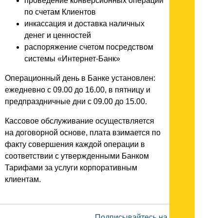
проведение конверсионных операций
по счетам Клиентов
инкассация и доставка наличных
денег и ценностей
распоряжение счетом посредством
системы «Интернет-Банк»
Операционный день в Банке установлен:
ежедневно с 09.00 до 16.00, в пятницу и
предпраздничные дни с 09.00 до 15.00.
Кассовое обслуживание осуществляется
на договорной основе, плата взимается по
факту совершения каждой операции в
соответствии с утвержденными Банком
Тарифами за услуги корпоративным
клиентам.
Подписывайтесь на наш