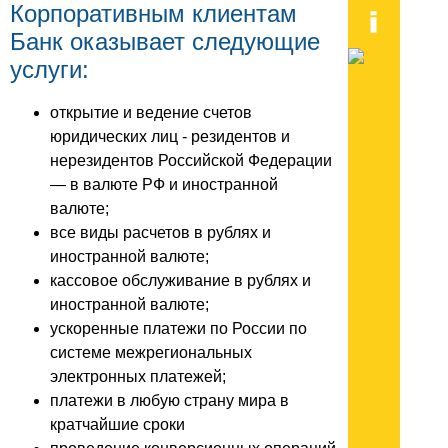
Корпоративным клиентам
Банк оказывает следующие
услуги:
открытие и ведение счетов
юридических лиц - резидентов и
нерезидентов Российской Федерации
— в валюте РФ и иностранной
валюте;
все виды расчетов в рублях и
иностранной валюте;
кассовое обслуживание в рублях и
иностранной валюте;
ускоренные платежи по России по
системе межрегиональных
электронных платежей;
платежи в любую страну мира в
кратчайшие сроки