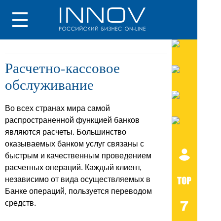
Расчетно-кассовое
обслуживание
Во всех странах мира самой
распространенной функцией банков
являются расчеты. Большинство
оказываемых банком услуг связаны с
быстрым и качественным проведением
расчетных операций. Каждый клиент,
независимо от вида осуществляемых в
Банке операций, пользуется переводом
средств.