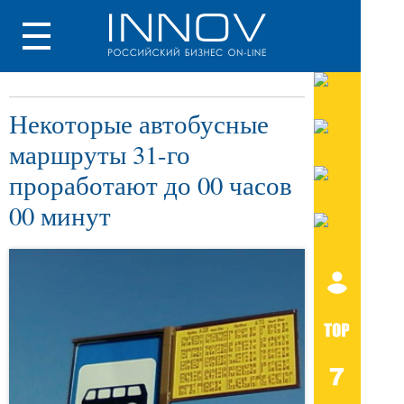
Некоторые автобусные
маршруты 31-го
проработают до 00 часов
00 минут