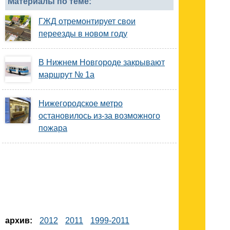
Материалы по теме:
ГЖД отремонтирует свои
переезды в новом году
В Нижнем Новгороде закрывают
маршрут № 1а
Нижегородское метро
остановилось из-за возможного
пожара
архив:
2012
2011
1999-2011