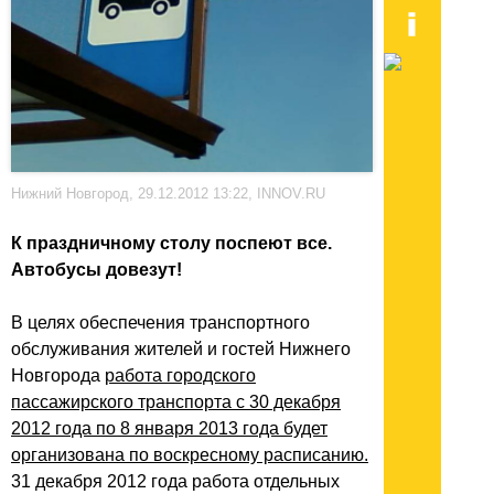
Нижний Новгород, 29.12.2012 13:22, INNOV.RU
К праздничному столу поспеют все.
Автобусы довезут!
В целях обеспечения транспортного
обслуживания жителей и гостей Нижнего
Новгорода
работа городского
пассажирского транспорта с 30 декабря
2012 года по 8 января 2013 года будет
организована по воскресному расписанию.
31 декабря 2012 года работа отдельных