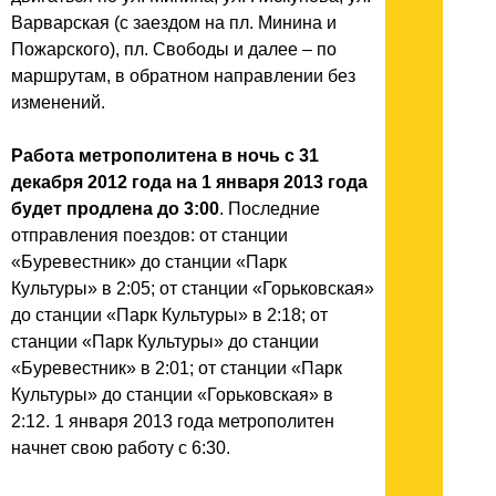
Варварская (с заездом на пл. Минина и
Пожарского), пл. Свободы и далее – по
маршрутам, в обратном направлении без
изменений.
Работа метрополитена в ночь с 31
декабря 2012 года на 1 января 2013 года
будет продлена до 3:00
. Последние
отправления поездов: от станции
«Буревестник» до станции «Парк
Культуры» в 2:05; от станции «Горьковская»
до станции «Парк Культуры» в 2:18; от
станции «Парк Культуры» до станции
«Буревестник» в 2:01; от станции «Парк
Культуры» до станции «Горьковская» в
2:12. 1 января 2013 года метрополитен
начнет свою работу с 6:30.