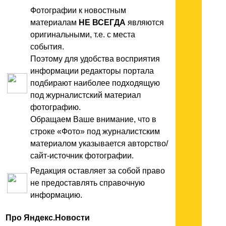
Фотографии к новостным
материалам
НЕ ВСЕГДА
являются
оригинальными, т.е. с места
события.
Поэтому для удобства восприятия
информации редакторы портала
подбирают наиболее подходящую
под журналистский материал
фотографию.
Обращаем Ваше внимание, что в
строке «Фото» под журналистским
материалом указывается авторство/
сайт-источник фотографии.
Редакция оставляет за собой право
не предоставлять справочную
информацию.
Про Яндекс.Новости