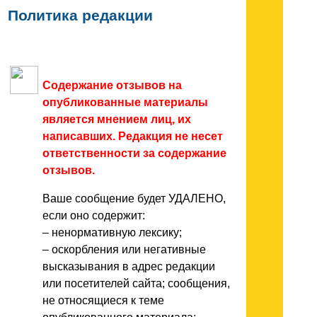
Политика редакции
Содержание отзывов на
опубликованные материалы
является мнением лиц, их
написавших. Редакция не несет
ответственности за содержание
отзывов.
Ваше сообщение будет УДАЛЕНО,
если оно содержит:
– ненормативную лексику;
– оскорбления или негативные
высказывания в адрес редакции
или посетителей сайта; сообщения,
не относящиеся к теме