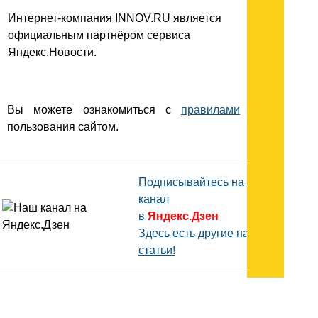
Интернет-компания INNOV.RU является
официальным партнёром сервиса
Яндекс.Новости.
Вы можете ознакомиться с
правилами
пользования сайтом.
Подписывайтесь на наш
канал
в
Яндекс.Дзен
Здесь есть другие наши
статьи!