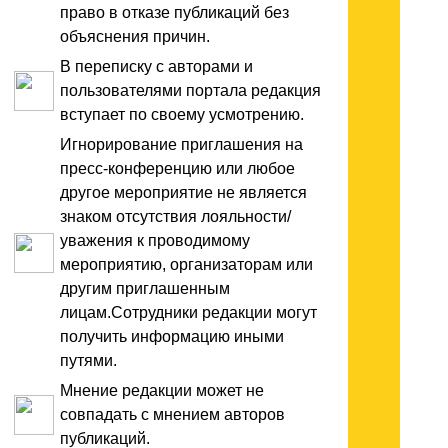
право в отказе публикаций без
объяснения причин.
В переписку с авторами и
пользователями портала редакция
вступает по своему усмотрению.
Игнорирование приглашения на
пресс-конференцию или любое
другое мероприятие не является
знаком отсутствия лояльности/
уважения к проводимому
мероприятию, организаторам или
другим приглашенным
лицам.Сотрудники редакции могут
получить информацию иными
путями.
Мнение редакции может не
совпадать с мнением авторов
публикаций.