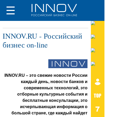
INNOV.RU - Российский
бизнес on-line
INNOV.RU
–
это свежие новости России
каждый день, новости банков и
современных технологий, это
отборные культурные события и
бесплатные консультации, это
исчерпывающая информация о
большой стране, где каждый найдет