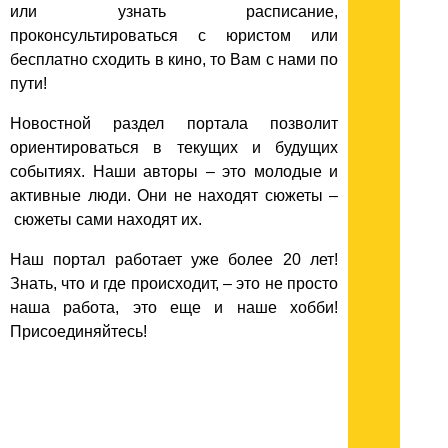
или узнать расписание,
проконсультироваться с юристом или
бесплатно сходить в кино, то Вам с нами по
пути!
Новостной раздел портала позволит
ориентироваться в текущих и будущих
событиях. Наши авторы – это молодые и
активные люди. Они не находят сюжеты –
сюжеты сами находят их.
Наш портал работает уже более 20 лет!
Знать, что и где происходит, – это не просто
наша работа, это еще и наше хобби!
Присоединяйтесь!