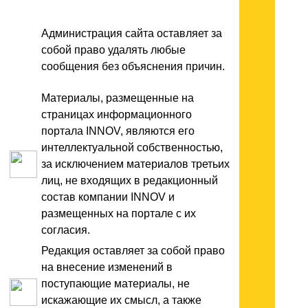
Администрация сайта оставляет за
собой право удалять любые
сообщения без объяснения причин.
Материалы, размещенные на
страницах информационного
портала INNOV, являются его
интеллектуальной собственностью,
за исключением материалов третьих
лиц, не входящих в редакционный
состав компании INNOV и
размещенных на портале с их
согласия.
Редакция оставляет за собой право
на внесение изменений в
поступающие материалы, не
искажающие их смысл, а также