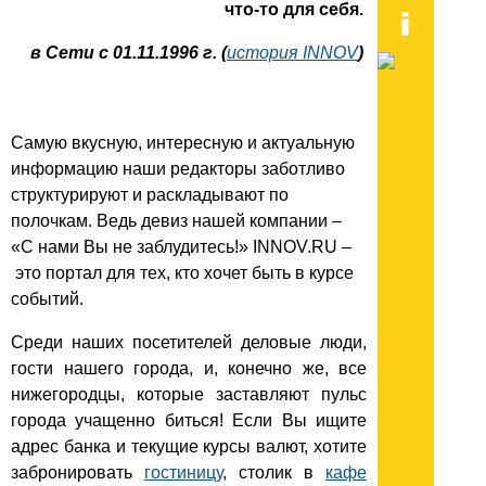
что-то для себя.
в Сети с 01.11.1996 г. (
история INNOV
)
Самую вкусную, интересную и актуальную
информацию наши редакторы заботливо
структурируют и раскладывают по
полочкам. Ведь девиз нашей компании –
«С нами Вы не заблудитесь!» INNOV.RU –
это портал для тех, кто хочет быть в курсе
событий.
Среди наших посетителей деловые люди,
гости нашего города, и, конечно же, все
нижегородцы, которые заставляют пульс
города учащенно биться! Если Вы ищите
адрес банка и текущие курсы валют, хотите
забронировать
гостиницу
, столик в
кафе