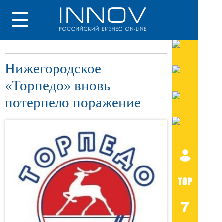
Нижегородское
«Торпедо» вновь
потерпело поражение