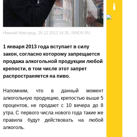
Нижний Новгород, 26.12.2012 14:35, INNOV.RU
1 января 2013 года вступает в силу
закон, согласно которому запрещается
продажа алкогольной продукции любой
крепости, в том числе этот запрет
распространяется на пиво.
Напомним, что в данный момент
алкогольную продукцию, крепостью выше 5
процентов, не продают с 10 вечера до 8
утра. С первого числа нового года такие же
правила будут действовать на любой
алкоголь.