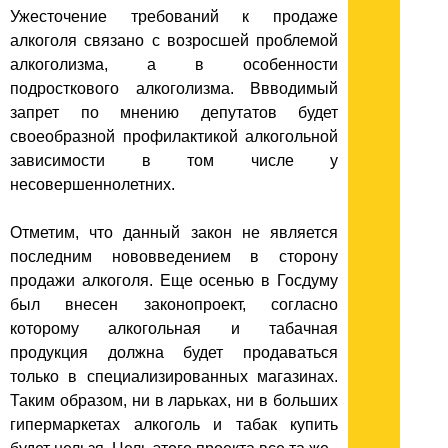
Ужесточение требований к продаже
алкоголя связано с возросшей проблемой
алкоголизма, а в особенности
подросткового алкоголизма. Ввводимый
запрет по мнению депутатов будет
своеобразной профилактикой алкогольной
зависимости в том числе у
несовершеннолетних.
Отметим, что данный закон не является
последним нововведением в сторону
продажи алкоголя. Еще осенью в Госдуму
был внесен законопроект, согласно
которому алкогольная и табачная
продукция должна будет продаваться
только в специализированных магазинах.
Таким образом, ни в ларьках, ни в больших
гипермаркетах алкоголь и табак купить