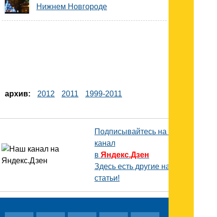
Нижнем Новгороде
архив:
2012
2011
1999-2011
Подписывайтесь на наш
канал
в
Яндекс.Дзен
Здесь есть другие наши
статьи!