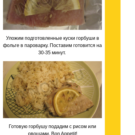
Уложим подготовленные куски горбуши в
фольге в пароварку. Поставим готовится на
30-35 минут.
Готовую горбушу подадим с рисом или
овощами. Bon Appetit!