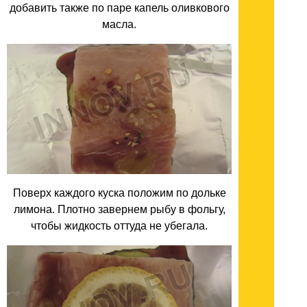
добавить также по паре капель оливкового
масла.
Поверх каждого куска положим по дольке
лимона. Плотно завернем рыбу в фольгу,
чтобы жидкость оттуда не убегала.