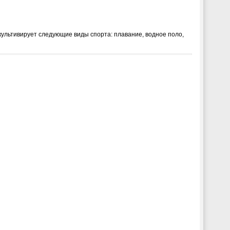
ультивирует следующие виды спорта: плавание, водное поло,