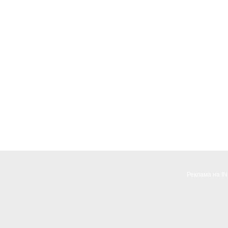
Реклама на I