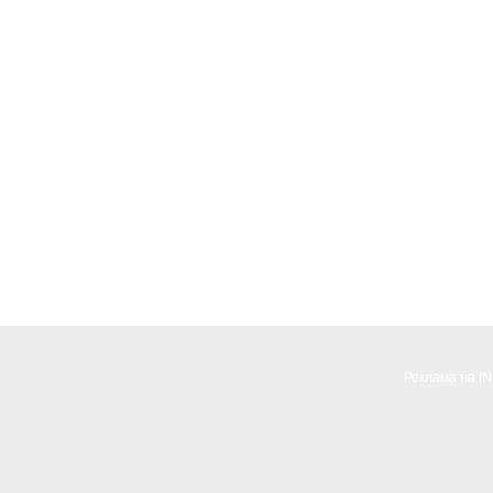
Реклама на I