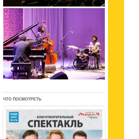
ЧТО ПОСМОТРЕТЬ