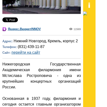
Яндекс.ВиджетINNOV
11569
Нижний Новгород, Кремль, корпус 2
Адрес:
(831) 439-11-87
Телефон:
перейти на сайт
Сайт:
Нижегородская Государственная
Академическая филармония имени
Мстислава Ростроповича - одна из
крупнейших концертных организаций
России.
Основанная в 1937 году, филармония и
сегодня остается главным организатором