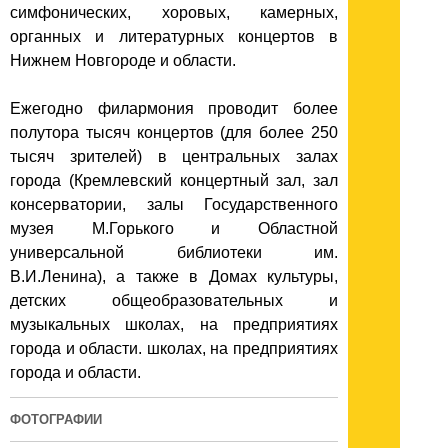
симфонических, хоровых, камерных,
органных и литературных концертов в
Нижнем Новгороде и области.
Ежегодно филармония проводит более
полутора тысяч концертов (для более 250
тысяч зрителей) в центральных залах
города (Кремлевский концертный зал, зал
консерватории, залы Государственного
музея М.Горького и Областной
универсальной библиотеки им.
В.И.Ленина), а также в Домах культуры,
детских общеобразовательных и
музыкальных школах, на предприятиях
города и области. школах, на предприятиях
города и области.
ФОТОГРАФИИ