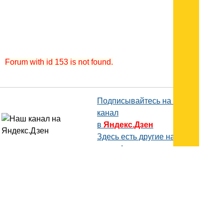
Forum with id 153 is not found.
Подписывайтесь на наш
канал
в
Яндекс.Дзен
Здесь есть другие наши
статьи!