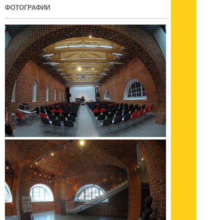
ФОТОГРАФИИ