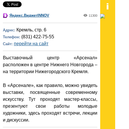
Яндекс.ВиджетINNOV
11300
Кремль, стр. 6
Адрес:
(831) 422-75-55
Телефон:
перейти на сайт
Сайт:
Выставочный центр «Арсенал»
расположен в центре Нижнего Новгорода –
на территории Нижегородского Кремля.
В «Арсенале», как правило, можно увидеть
выставки, посвященные современному
искусству. Тут проходят мастер-классы,
презентуют свои работы молодые
художники, здесь проходят встречи, лекции
и дискуссии.