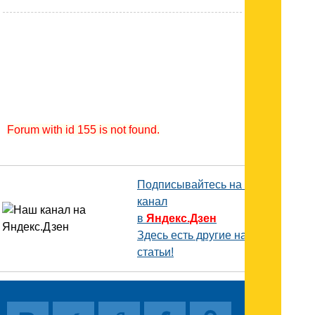
Forum with id 155 is not found.
Подписывайтесь на наш
канал
в
Яндекс.Дзен
Здесь есть другие наши
статьи!