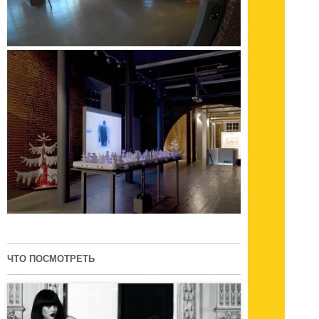
ЧТО ПОСМОТРЕТЬ