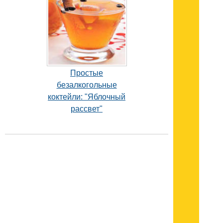
Простые
безалкогольные
коктейли: "Яблочный
рассвет"