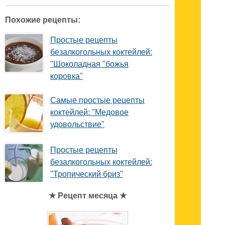
Похожие рецепты:
Простые рецепты
безалкогольных коктейлей:
"Шоколадная "божья
коровка"
Самые простые рецепты
коктейлей: "Медовое
удовольствие"
Простые рецепты
безалкогольных коктейлей:
"Тропический бриз"
★ Рецепт месяца ★