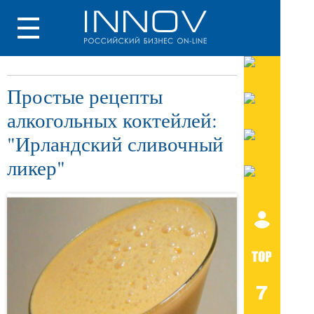
Простые рецепты
алкогольных коктейлей:
"Ирландский сливочный
ликер"