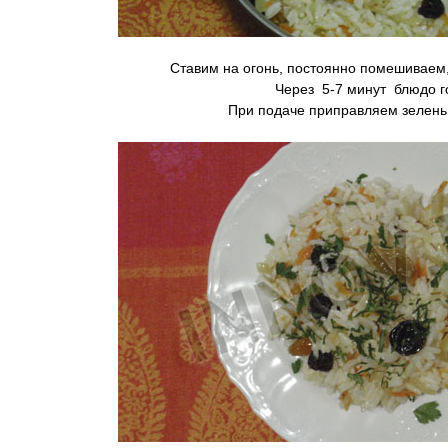
Ставим на огонь, постоянно помешиваем,
Через 5-7 минут блюдо г
При подаче приправляем зелень