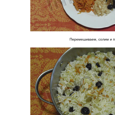
Перемешиваем, солим и п