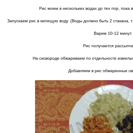
Рис моем в нескольких водах до тех пор, пока 
Запускаем рис в кипящую воду. (Воды должно быть 2 стакана, т.
Варим 10-12 минут.
Рис получается рассыпч
На сковороде обжариваем по отдельности измельче
Добавляем в рис обжаренные ов