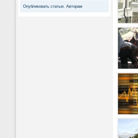
Опубликовать статью. Авторам