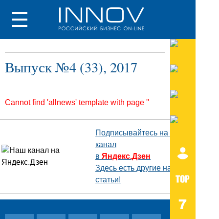
Выпуск №4 (33), 2017
Cannot find 'allnews' template with page ''
Подписывайтесь на наш
канал
в
Яндекс.Дзен
Здесь есть другие наши
статьи!