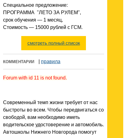
Специальное предложение:
ПРОГРАММА "ЛЕТО ЗА РУЛЕМ",
срок обучения — 1 месяц,
Стоимость — 15000 рублей с ГСМ.
смотреть полный список
|
правила
КОММЕНТАРИИ
Forum with id 11 is not found.
Современный темп жизни требует от нас
быстроты во всем. Чтобы передвигаться со
свободой, вам необходимо иметь
водительское удостоверение и автомобиль.
Автошколы Нижнего Новгорода помогут