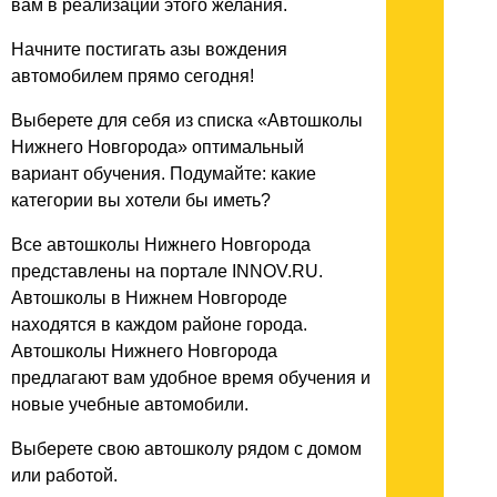
вам в реализации этого желания.
Начните постигать азы вождения
автомобилем прямо сегодня!
Выберете для себя из списка «Автошколы
Нижнего Новгорода» оптимальный
вариант обучения. Подумайте: какие
категории вы хотели бы иметь?
Все автошколы Нижнего Новгорода
представлены на портале INNOV.RU.
Автошколы в Нижнем Новгороде
находятся в каждом районе города.
Автошколы Нижнего Новгорода
предлагают вам удобное время обучения и
новые учебные автомобили.
Выберете свою автошколу рядом с домом
или работой.