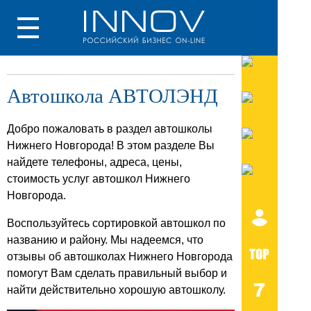
Автошкола АВТОЛЭНД
Добро пожаловать в раздел автошколы
Нижнего Новгорода! В этом разделе Вы
найдете телефоны, адреса, цены,
стоимость услуг автошкол Нижнего
Новгорода.
Воспользуйтесь сортировкой автошкол по
названию и району. Мы надеемся, что
отзывы об автошколах Нижнего Новгорода
помогут Вам сделать правильный выбор и
найти действительно хорошую автошколу.