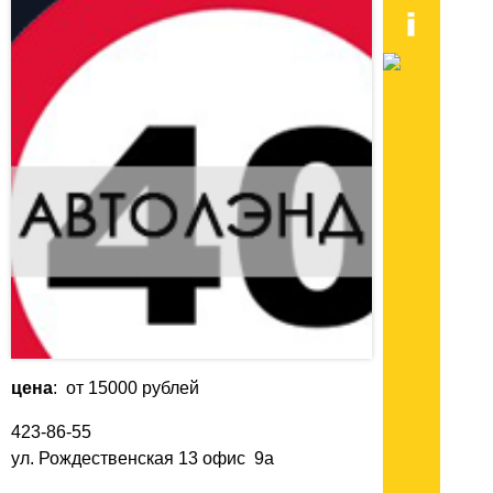
цена
: от 15000 рублей
423-86-55
ул. Рождественская 13 офис 9а