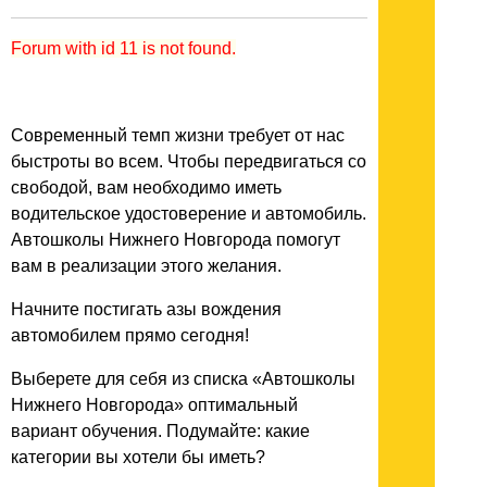
Forum with id 11 is not found.
Современный темп жизни требует от нас
быстроты во всем. Чтобы передвигаться со
свободой, вам необходимо иметь
водительское удостоверение и автомобиль.
Автошколы Нижнего Новгорода помогут
вам в реализации этого желания.
Начните постигать азы вождения
автомобилем прямо сегодня!
Выберете для себя из списка «Автошколы
Нижнего Новгорода» оптимальный
вариант обучения. Подумайте: какие
категории вы хотели бы иметь?