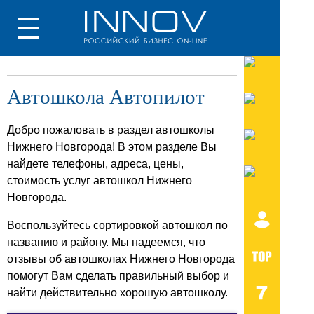
Автошкола Автопилот
Добро пожаловать в раздел автошколы
Нижнего Новгорода! В этом разделе Вы
найдете телефоны, адреса, цены,
стоимость услуг автошкол Нижнего
Новгорода.
Воспользуйтесь сортировкой автошкол по
названию и району. Мы надеемся, что
отзывы об автошколах Нижнего Новгорода
помогут Вам сделать правильный выбор и
найти действительно хорошую автошколу.