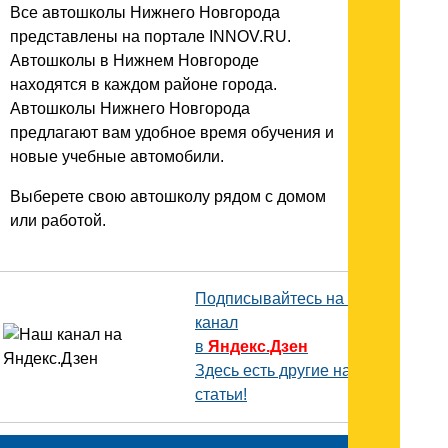
Все автошколы Нижнего Новгорода
представлены на портале INNOV.RU.
Автошколы в Нижнем Новгороде
находятся в каждом районе города.
Автошколы Нижнего Новгорода
предлагают вам удобное время обучения и
новые учебные автомобили.
Выберете свою автошколу рядом с домом
или работой.
Подписывайтесь на наш
канал
в
Яндекс.Дзен
Здесь есть другие наши
статьи!