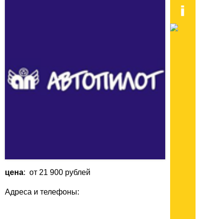
цена
: от 21 900 рублей
Адреса и телефоны: