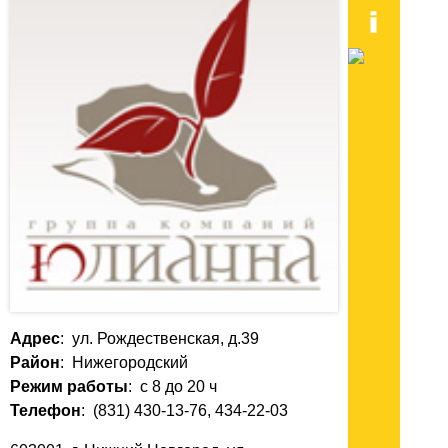
Адрес
: ул. Рождественская, д.39
Район
: Нижегородский
Режим работы
: с 8 до 20 ч
Телефон
: (831) 430-13-76, 434-22-03