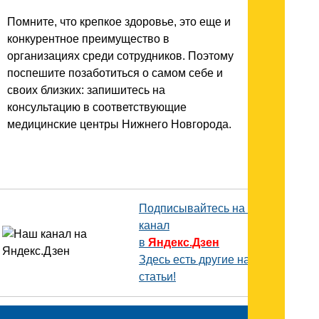
Помните, что крепкое здоровье, это еще и
конкурентное преимущество в
организациях среди сотрудников. Поэтому
поспешите позаботиться о самом себе и
своих близких: запишитесь на
консультацию в соответствующие
медицинские центры Нижнего Новгорода.
Подписывайтесь на наш
канал
в
Яндекс.Дзен
Здесь есть другие наши
статьи!