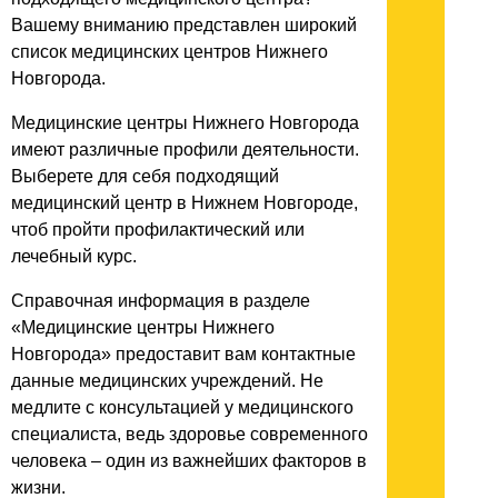
Вашему вниманию представлен широкий
список медицинских центров Нижнего
Новгорода.
Медицинские центры Нижнего Новгорода
имеют различные профили деятельности.
Выберете для себя подходящий
медицинский центр в Нижнем Новгороде,
чтоб пройти профилактический или
лечебный курс.
Справочная информация в разделе
«Медицинские центры Нижнего
Новгорода» предоставит вам контактные
данные медицинских учреждений. Не
медлите с консультацией у медицинского
специалиста, ведь здоровье современного
человека – один из важнейших факторов в
жизни.