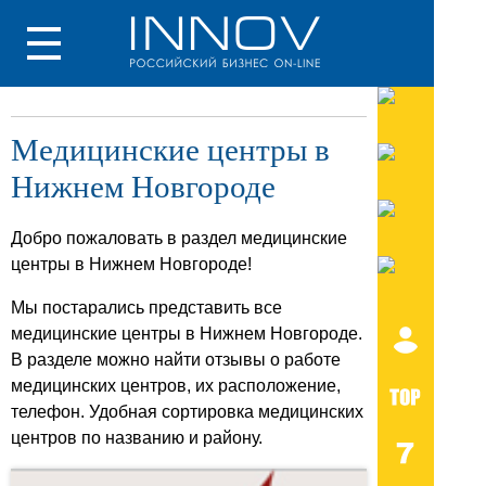
Медицинские центры в
Нижнем Новгороде
Добро пожаловать в раздел медицинские
центры в Нижнем Новгороде!
Мы постарались представить все
медицинские центры в Нижнем Новгороде.
В разделе можно найти отзывы о работе
медицинских центров, их расположение,
телефон. Удобная сортировка медицинских
центров по названию и району.