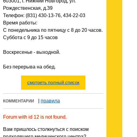
603001, г. Нижний Новгород, ул.
Рождественская, д.39
Телефон: (831) 430-13-76, 434-22-03
Время работы:
С понедельника по пятницу с 8 до 20 часов.
Суббота с 9 до 15 часов
Воскресенье - выходной.
Без перерыва на обед.
смотреть полный список
|
правила
КОММЕНТАРИИ
Forum with id 12 is not found.
Вам пришлось столкнуться с поиском
подходящего медицинского центра?