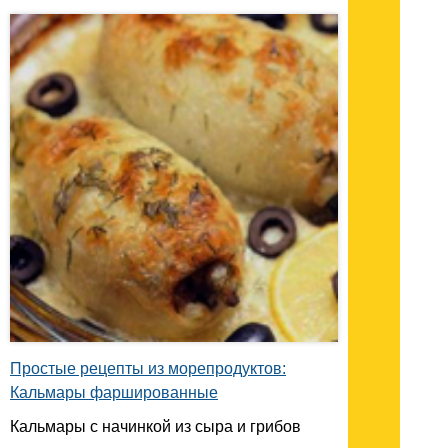
Простые рецепты из морепродуктов:
Кальмары фаршированные
Кальмары с начинкой из сыра и грибов