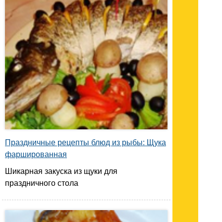
Праздничные рецепты блюд из рыбы: Щука
фаршированная
Шикарная закуска из щуки для
праздничного стола