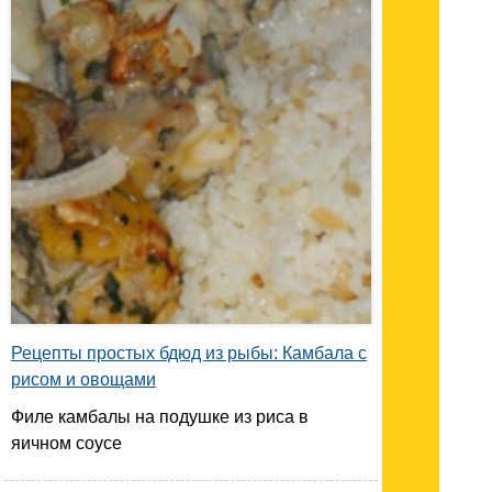
Рецепты простых бдюд из рыбы: Камбала с
рисом и овощами
Филе камбалы на подушке из риса в
яичном соусе