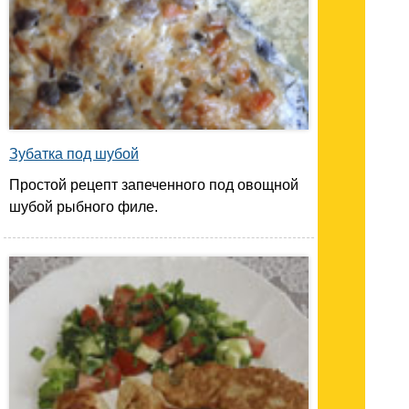
Зубатка под шубой
Простой рецепт запеченного под овощной
шубой рыбного филе.