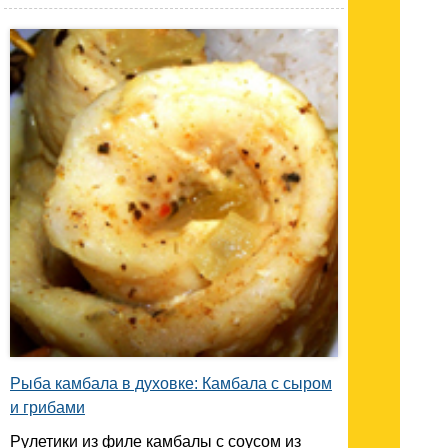
Рыба камбала в духовке: Камбала с сыром
и грибами
Рулетики из филе камбалы с соусом из