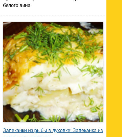
белого вина
Запеканки из рыбы в духовке: Запеканка из