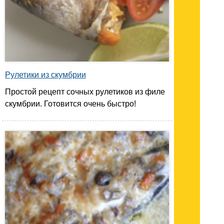
Рулетики из скумбрии
Простой рецепт сочных рулетиков из филе
скумбрии. Готовится очень быстро!