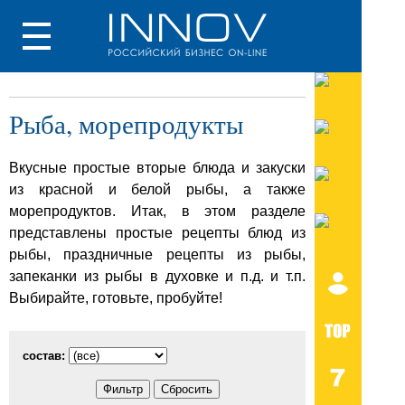
Рыба, морепродукты
Вкусные простые вторые блюда и закуски
из красной и белой рыбы, а также
морепродуктов. Итак, в этом разделе
представлены простые рецепты блюд из
рыбы, праздничные рецепты из рыбы,
запеканки из рыбы в духовке и п.д. и т.п.
Выбирайте, готовьте, пробуйте!
состав: