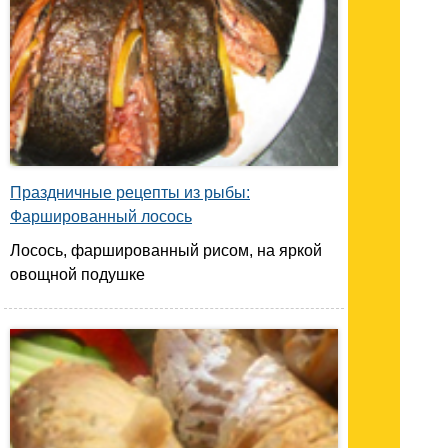
Праздничные рецепты из рыбы:
Фаршированный лосось
Лосось, фаршированный рисом, на яркой
овощной подушке