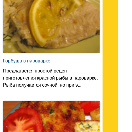
Горбуша в пароварке
Предлагается простой рецепт
приготовления красной рыбы в пароварке.
Рыба получается сочной, но при э...