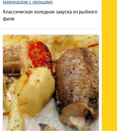
маринадом с овощами
Классическая холодная закуска из рыбного
филе