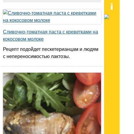
Сливочно-томатная паста с креветками на
кокосовом молоке
Рецепт подойдет пескетерианцам и людям
с непереносимостью лактозы.