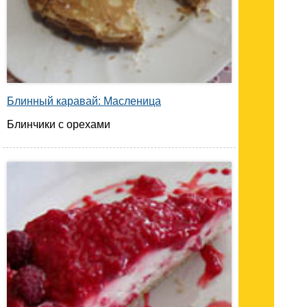
Блинный каравай: Масленица
Блинчики с орехами