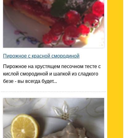
Пирожное с красной смородиной
Пирожное на хрустящем песочном тесте с
кислой смородиной и шапкой из сладкого
безе - вы всегда будет...