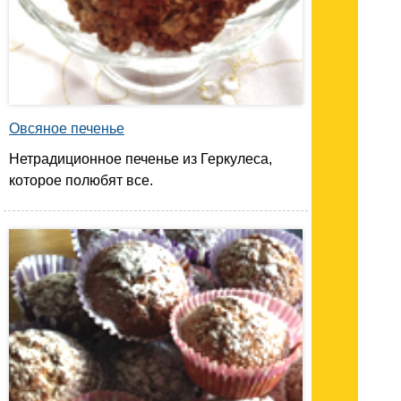
Овсяное печенье
Нетрадиционное печенье из Геркулеса,
которое полюбят все.