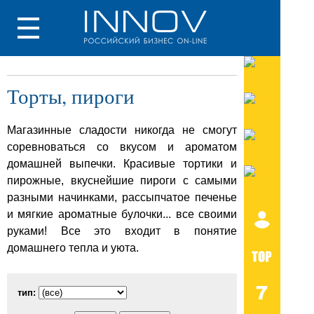
Торты, пироги
Магазинные сладости никогда не смогут
соревноваться со вкусом и ароматом
домашней выпечки. Красивые тортики и
пирожные, вкуснейшие пироги с самыми
разными начинками, рассыпчатое печенье
и мягкие ароматные булочки... все своими
руками! Все это входит в понятие
домашнего тепла и уюта.
тип: