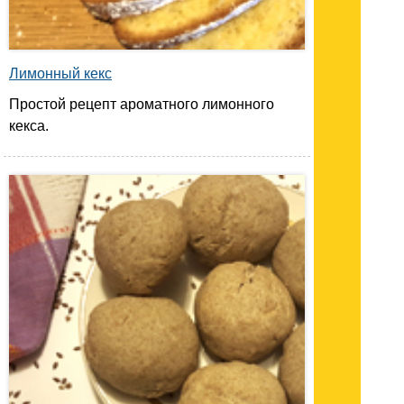
Лимонный кекс
Простой рецепт ароматного лимонного
кекса.