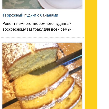
Творожный пудинг с бананами
Рецепт нежного творожного пудинга к
воскресному завтраку для всей семьи.