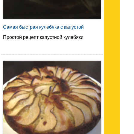
Самая быстрая кулебяка с капустой
Простой рецепт капустной кулебяки