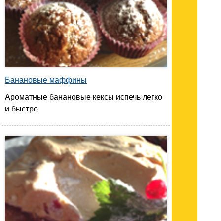
Банановые маффины
Ароматные банановые кексы испечь легко
и быстро.