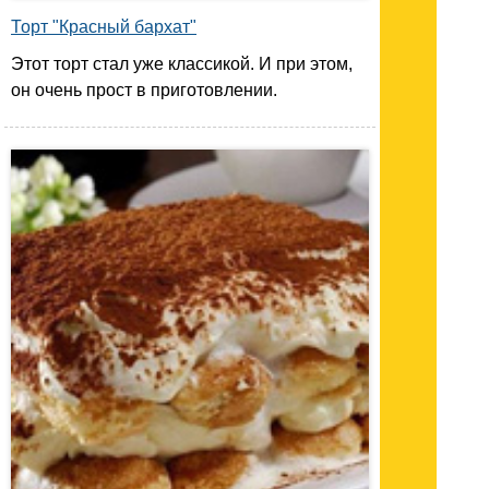
Торт "Красный бархат"
Этот торт стал уже классикой. И при этом,
он очень прост в приготовлении.