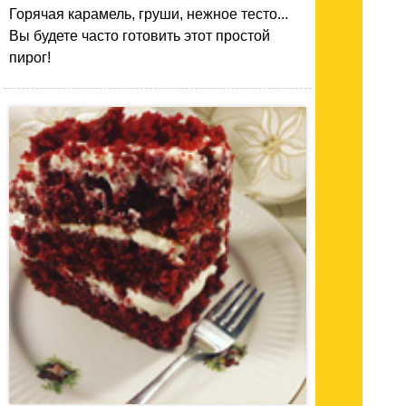
Горячая карамель, груши, нежное тесто...
Вы будете часто готовить этот простой
пирог!