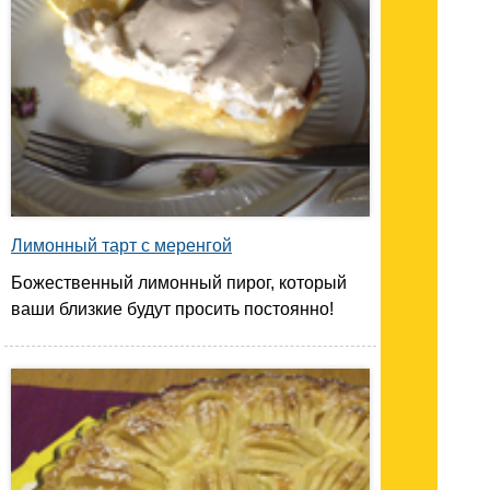
Лимонный тарт с меренгой
Божественный лимонный пирог, который
ваши близкие будут просить постоянно!