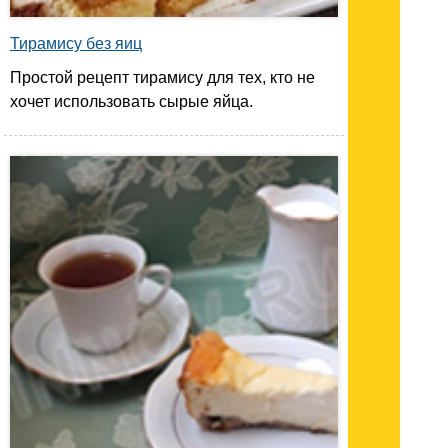
Тирамису без яиц
Простой рецепт тирамису для тех, кто не
хочет использовать сырые яйца.