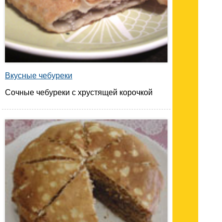
Вкусные чебуреки
Сочные чебуреки с хрустящей корочкой