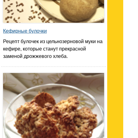
Кефирные булочки
Рецепт булочек из цельнозерновой муки на
кефире, которые станут прекрасной
заменой дрожжевого хлеба.