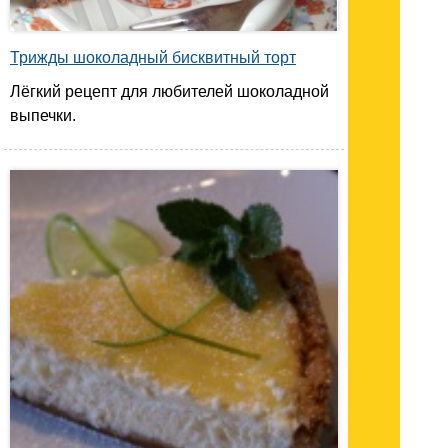
Трижды шоколадный бисквитный торт
Лёгкий рецепт для любителей шоколадной
выпечки.