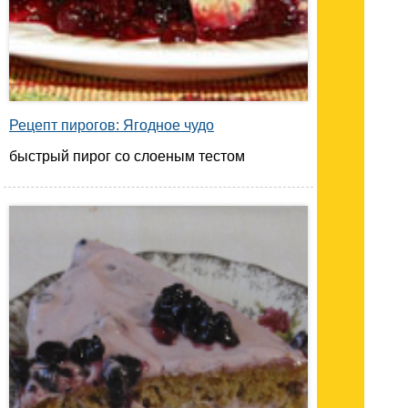
Рецепт пирогов: Ягодное чудо
быстрый пирог со слоеным тестом