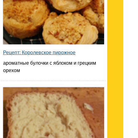
Рецепт: Королевское пирожное
ароматные булочки с яблоком и грецким
орехом