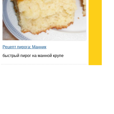
Рецепт пирога: Манник
быстрый пирог на манной крупе