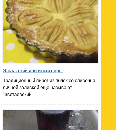
Эльзасский яблочный пирог
Традиционный пирог из яблок со сливочно-
яичной заливкой ещё называют
"цветаевский"