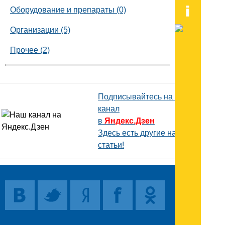
Оборудование и препараты (0)
Организации (5)
Прочее (2)
Подписывайтесь на наш
канал
в
Яндекс.Дзен
Здесь есть другие наши
статьи!