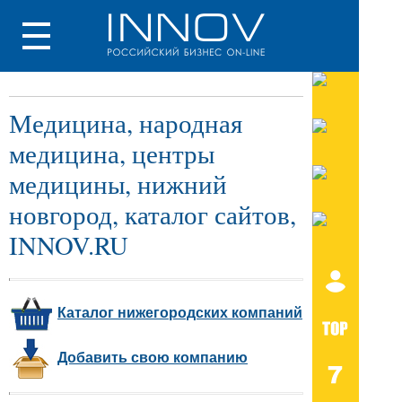
Медицина, народная
медицина, центры
медицины, нижний
новгород, каталог сайтов,
INNOV.RU
Каталог нижегородских компаний
Добавить свою компанию