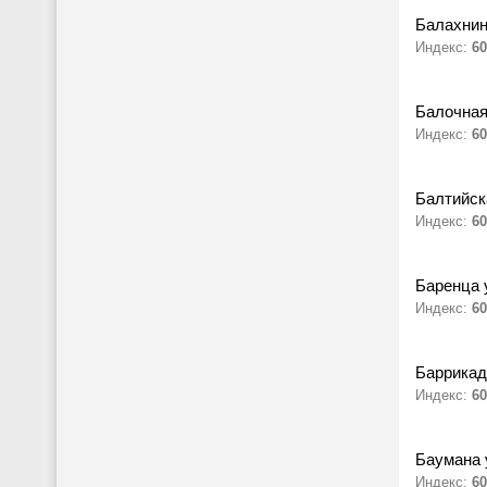
Балахнин
Индекс:
60
Балочная
Индекс:
60
Балтийск
Индекс:
60
Баренца 
Индекс:
60
Баррикад
Индекс:
60
Баумана 
Индекс:
60