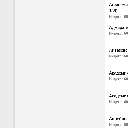
Агрономи
139)
Индекс:
60
Адмирала
Индекс:
60
Айвазовс
Индекс:
60
Академик
Индекс:
60
Академик
Индекс:
60
Актюбинс
Индекс:
60