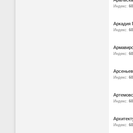
Индекс:
60
Аркадия 
Индекс:
60
Армавирс
Индекс:
60
Арсеньев
Индекс:
60
Артемовс
Индекс:
60
Архитект
Индекс:
60