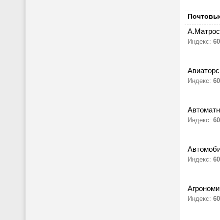
Почтовые
А.Матрос
Индекс:
60
Авиаторс
Индекс:
60
Автоматн
Индекс:
60
Автомоби
Индекс:
60
Агрономич
Индекс:
60