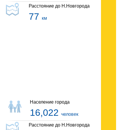
Расстояние до Н.Новгорода
77
км
Гостиницы Навашино
Население города
16,022
человек
Расстояние до Н.Новгорода