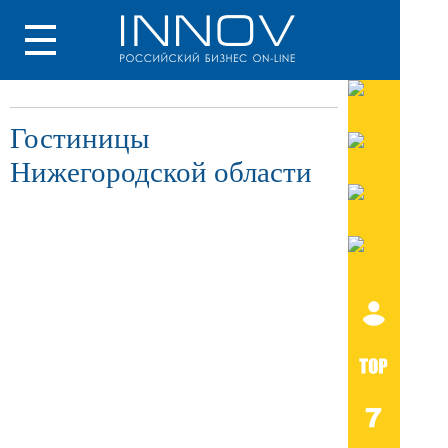
Гостиницы
Нижегородской области
Гостиницы Арзамаса