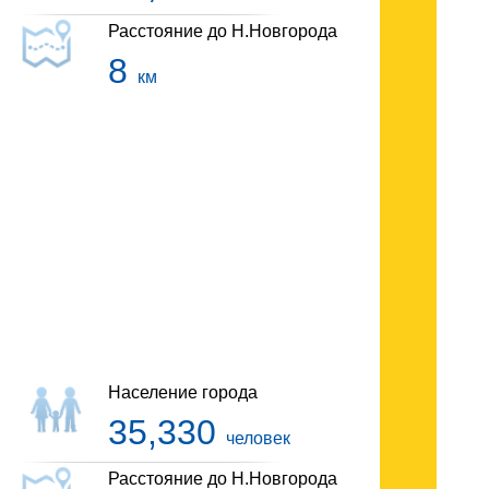
Расстояние до Н.Новгорода
8
км
Гостиницы Богородска
Население города
35,330
человек
Расстояние до Н.Новгорода