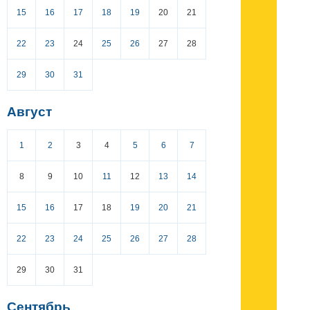
15
16
17
18
19
20
21
22
23
24
25
26
27
28
29
30
31
Август
1
2
3
4
5
6
7
8
9
10
11
12
13
14
15
16
17
18
19
20
21
22
23
24
25
26
27
28
29
30
31
Сентябрь