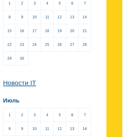
1
2
3
4
5
6
7
8
9
10
11
12
13
14
15
16
17
18
19
20
21
22
23
24
25
26
27
28
29
30
Новости IT
Июль
1
2
3
4
5
6
7
8
9
10
11
12
13
14