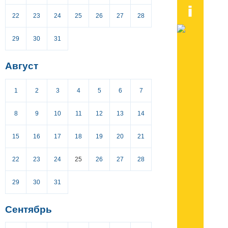
22
23
24
25
26
27
28
29
30
31
Август
1
2
3
4
5
6
7
8
9
10
11
12
13
14
15
16
17
18
19
20
21
22
23
24
25
26
27
28
29
30
31
Сентябрь