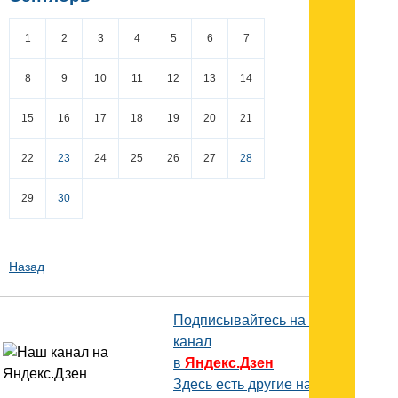
1
2
3
4
5
6
7
8
9
10
11
12
13
14
15
16
17
18
19
20
21
22
23
24
25
26
27
28
29
30
Назад
Подписывайтесь на наш
канал
в
Яндекс.Дзен
Здесь есть другие наши